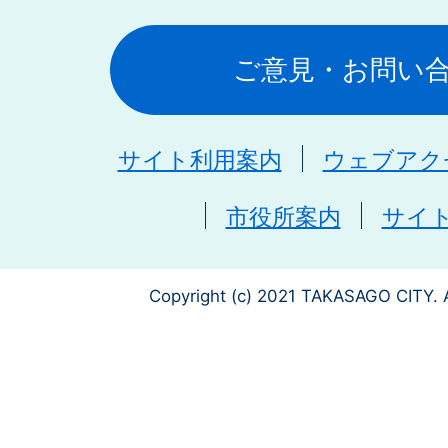
ご意見・お問い
サイト利用案内
ウェブアク
市役所案内
サイ
Copyright (c) 2021 TAKASAGO CITY. A