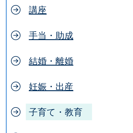
講座
手当・助成
結婚・離婚
妊娠・出産
子育て・教育