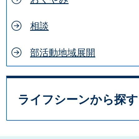
相談
部活動地域展開
ライフシーンから探す