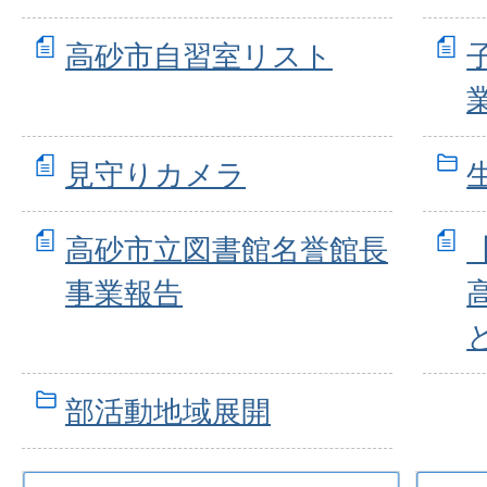
高砂市自習室リスト
見守りカメラ
高砂市立図書館名誉館長
事業報告
部活動地域展開