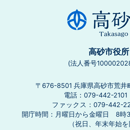
高砂市役所
(法人番号100002028
〒676-8501 兵庫県高砂市荒井
電話：079-442-21
ファックス：079-442-2
開庁時間：月曜日から金曜日 8時30
（祝日、年末年始を