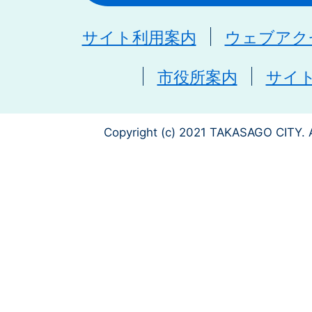
サイト利用案内
ウェブアク
市役所案内
サイ
Copyright (c) 2021 TAKASAGO CITY. A