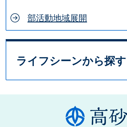
部活動地域展開
ライフシーンから探す