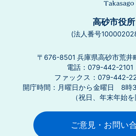
高砂市役所
(法人番号100002028
〒676-8501 兵庫県高砂市荒井
電話：079-442-21
ファックス：079-442-2
開庁時間：月曜日から金曜日 8時30
（祝日、年末年始を
ご意見・お問い