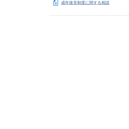
成年後見制度に関する相談