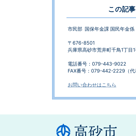
この記事
市民部 国保年金課 国民年金係
〒676-8501
兵庫県高砂市荒井町千鳥1丁目1
電話番号：079-443-9022
FAX番号：079-442-2229​​​​​​​（代表）​​​
お問い合わせはこちら