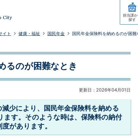
担当課か
探す
サイト
健康・福祉
国民年金
国民年金保険料を納めるのが困難
めるのが困難なとき
更新日：2026年04月01日
の減少により、国民年金保険料を納める
ります。そのような時は、保険料の納付
制度があります。