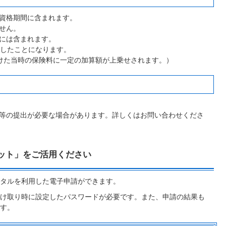
資格期間に含まれます。
せん。
には含まれます。
付したことになります。
けた当時の保険料に一定の加算額が上乗せされます。）
等の提出が必要な場合があります。詳しくはお問い合わせくださ
ット」をご活用ください
タルを利用した電子申請ができます。
け取り時に設定したパスワードが必要です。また、申請の結果も
す。