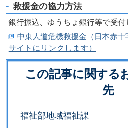
救援金の協力方法
銀行振込、ゆうちょ銀行等で受付
中東人道危機救援金（日本赤十
サイトにリンクします）
この記事に関する
先
福祉部地域福祉課