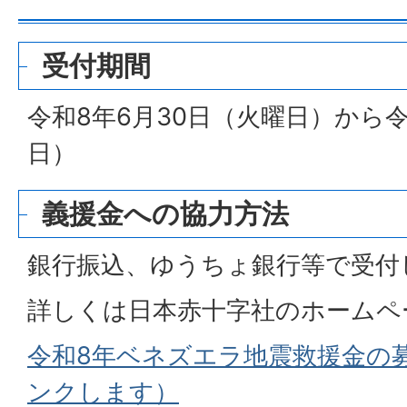
受付期間
令和8年6月30日（火曜日）から令
日）
義援金への協力方法
銀行振込、ゆうちょ銀行等で受付
詳しくは日本赤十字社のホームペ
令和8年ベネズエラ地震救援金の
ンクします）