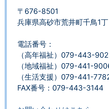
〒676-8501
兵庫県高砂市荒井町千鳥1丁
電話番号：
（高年福祉）079-443-902
（地域福祉）079-441-900
（生活支援）079-441-778
FAX番号：079-443-3144