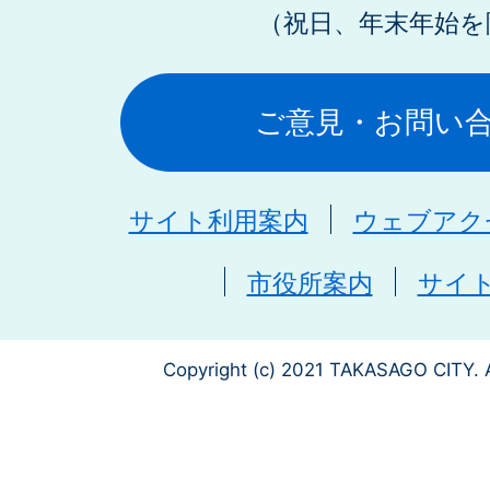
（祝日、年末年始を
ご意見・お問い
サイト利用案内
ウェブアク
市役所案内
サイ
Copyright (c) 2021 TAKASAGO CITY. A