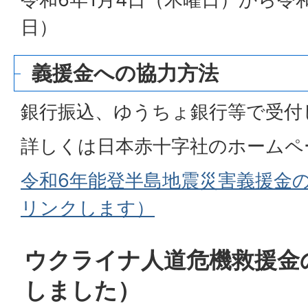
日）
義援金への協力方法
銀行振込、ゆうちょ銀行等で受付
詳しくは日本赤十字社のホームペ
令和6年能登半島地震災害義援金
リンクします）
ウクライナ人道危機救援金
しました）