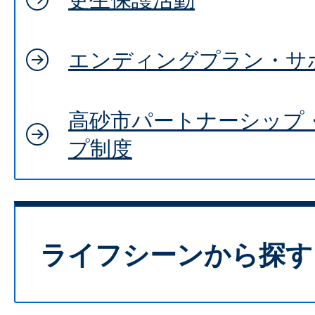
エンディングプラン・サ
高砂市パートナーシップ
プ制度
ライフシーンから探す