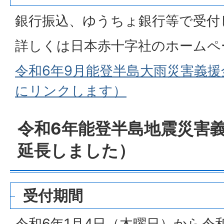
銀行振込、ゆうちょ銀行等で受付
詳しくは日本赤十字社のホームペ
令和6年9月能登半島大雨災害義
にリンクします）
令和6年能登半島地震災害
延長しました）
受付期間
令和6年1月4日（木曜日）から令和