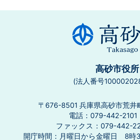
高砂市役所
(法人番号100002028
〒676-8501 兵庫県高砂市荒井
電話：079-442-21
ファックス：079-442-2
開庁時間：月曜日から金曜日 8時30