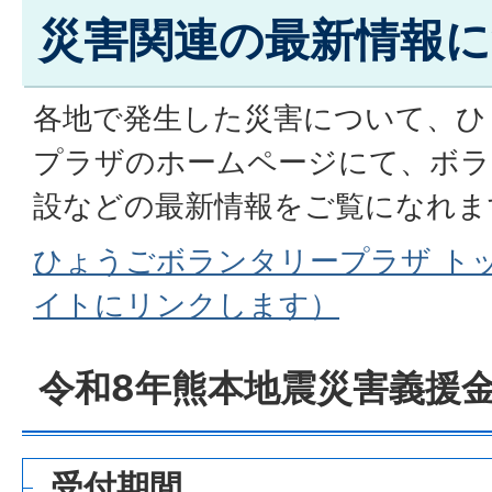
災害関連の最新情報
各地で発生した災害について、ひ
プラザのホームページにて、ボラ
設などの最新情報をご覧になれま
ひょうごボランタリープラザ ト
イトにリンクします）
令和8年熊本地震災害義援
受付期間