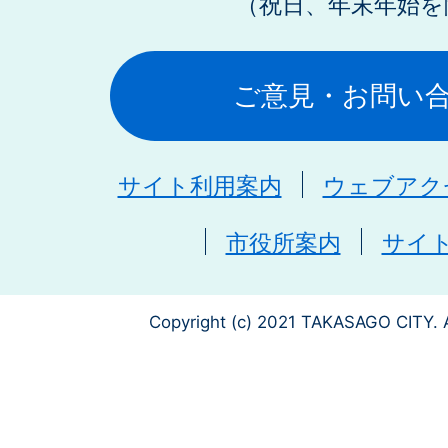
（祝日、年末年始を
ご意見・お問い
サイト利用案内
ウェブアク
市役所案内
サイ
Copyright (c) 2021 TAKASAGO CITY. A