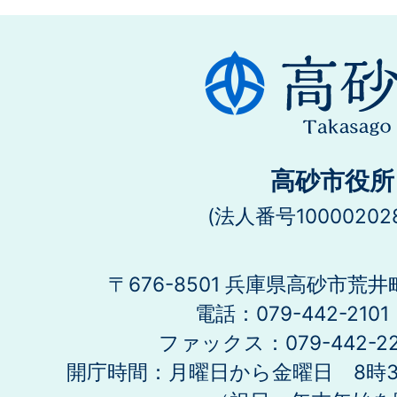
高砂市役所
(法人番号100002028
〒676-8501 兵庫県高砂市荒井
電話：079-442-21
ファックス：079-442-2
開庁時間：月曜日から金曜日 8時30