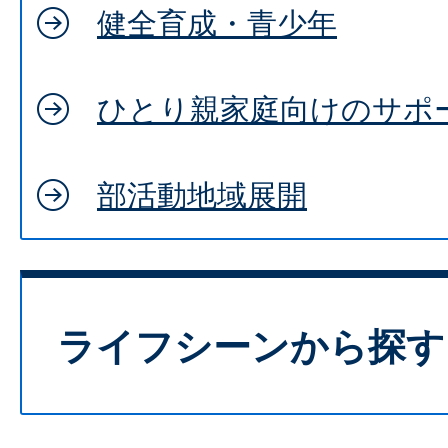
健全育成・青少年
ひとり親家庭向けのサポ
部活動地域展開
ライフシーンから探す