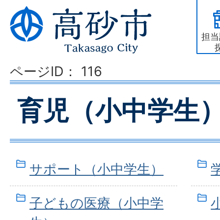
担当
ページID：
116
育児（小中学生
サポート（小中学生）
子どもの医療（小中学