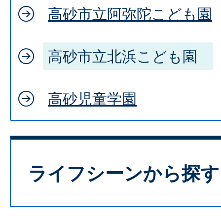
高砂市立阿弥陀こども園
高砂市立北浜こども園
高砂児童学園
ライフシーンから探す