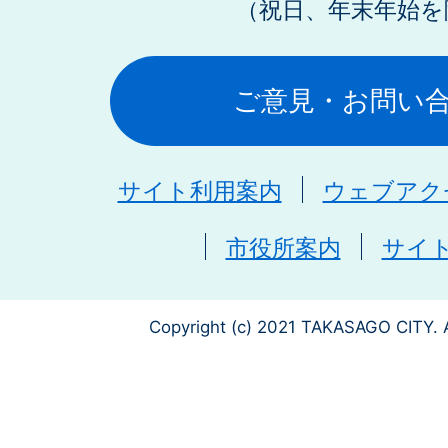
（祝日、年末年始を
ご意見・お問い
サイト利用案内
ウェブアク
市役所案内
サイ
Copyright (c) 2021 TAKASAGO CITY. A