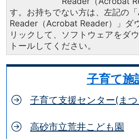
Reader（Acroba
す。お持ちでない方は、左記の「A
Reader（Acrobat Reade
リックして、ソフトウェアをダ
トールしてください。
子育て施
子育て支援センター(まつ
高砂市立荒井こども園