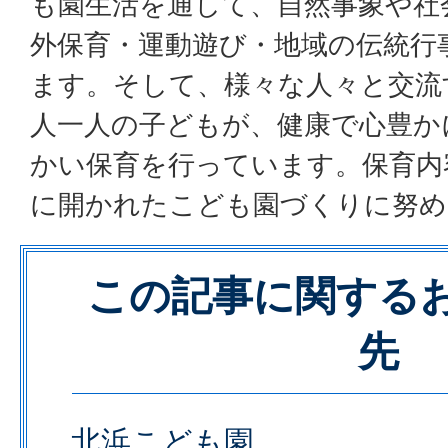
も園生活を通して、自然事象や社
外保育・運動遊び・地域の伝統行
ます。そして、様々な人々と交流
人一人の子どもが、健康で心豊か
かい保育を行っています。保育内
に開かれたこども園づくりに努め
この記事に関する
先
北浜こども園