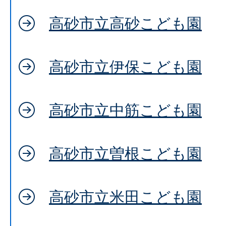
高砂市立高砂こども園
高砂市立伊保こども園
高砂市立中筋こども園
高砂市立曽根こども園
高砂市立米田こども園