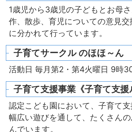
1歳児から3歳児の子どもとお母
作、散歩、育児についての意見交
に分かれて行っています。
子育てサークル のほほ～ん
活動日 毎月第2・第4火曜日 9時3
子育て支援事業《子育て支援
認定こども園において、子育て支
幅広い遊びを通して、たくさんの
んでいます。