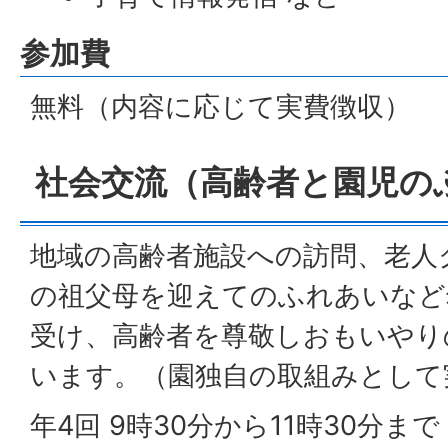
参加費
無料（内容に応じて実費徴収）
社会交流（高齢者と園児の
地域の高齢者施設への訪問、老人
の祖父母を迎えてのふれあいなど
受け、高齢者を尊敬しおもいやり
います。（園独自の取組みとして
年4回 9時30分から11時30分まで