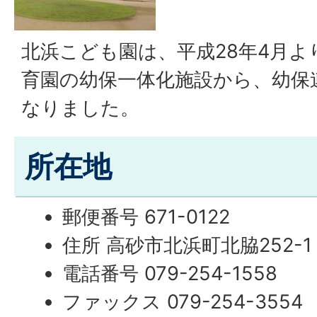
北浜こども園は、平成28年4月よ
育園の幼保一体化施設から、幼保
なりました。
所在地
郵便番号 671-0122
住所 高砂市北浜町北脇252-1
電話番号 079-254-1558
ファックス 079-254-3554