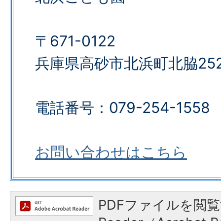
〒671-0122
兵庫県高砂市北浜町北脇25
電話番号：079-254-1558
お問い合わせはこちら
PDFファイルを閲覧