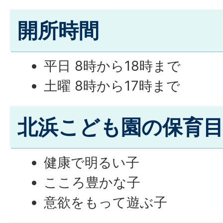
開所時間
平日 8時から18時まで
土曜 8時から17時まで
北浜こども園の保育
健康で明るい子
こころ豊かな子
意欲をもって遊ぶ子