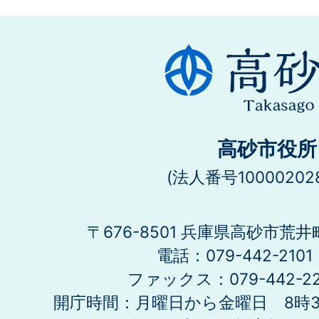
高砂市役所
(法人番号100002028
〒676-8501 兵庫県高砂市荒井
電話：079-442-21
ファックス：079-442-2
開庁時間：月曜日から金曜日 8時30