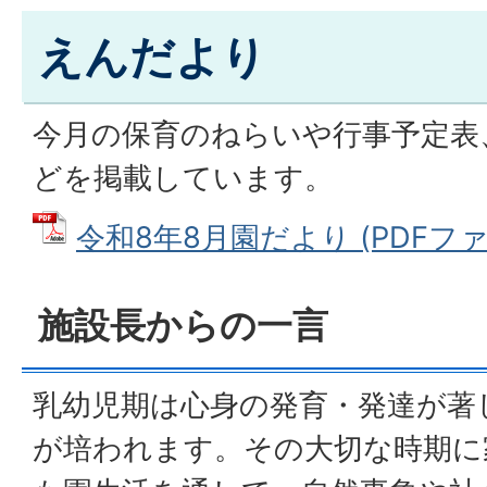
えんだより
今月の保育のねらいや行事予定表
どを掲載しています。
令和8年8月園だより (PDFファイル
施設長からの一言
乳幼児期は心身の発育・発達が著
が培われます。その大切な時期に