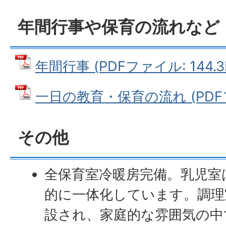
年間行事や保育の流れなど
年間行事 (PDFファイル: 144.3
一日の教育・保育の流れ (PDFファ
その他
全保育室冷暖房完備。乳児室
的に一体化しています。調理
設され、家庭的な雰囲気の中