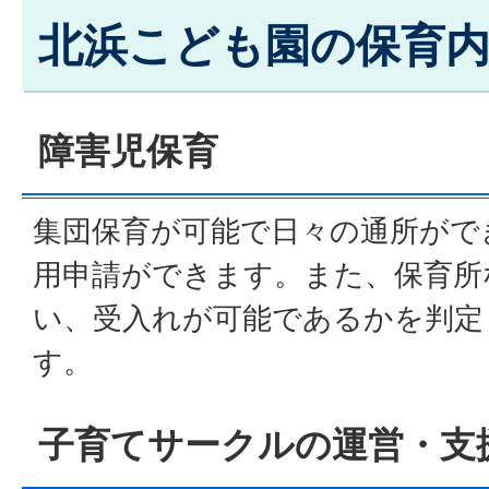
北浜こども園の保育
障害児保育
集団保育が可能で日々の通所がで
用申請ができます。また、保育所
い、受入れが可能であるかを判定
す。
子育てサークルの運営・支