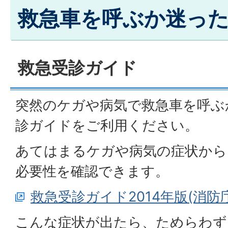
救急車を呼ぶか迷った
救急受診ガイド
突然のケガや病気で救急車を呼ぶ
診ガイドをご利用ください。
あてはまるケガや病気の症状から
必要性を確認できます。
救急受診ガイド2014年版(消防
こんな症状が出たら、ためらわず