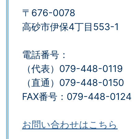
〒676-0078
高砂市伊保4丁目553-1
電話番号：
（代表）079-448-0119
（直通）079-448-0150
FAX番号：079-448-0124​​​​​​​
お問い合わせはこちら