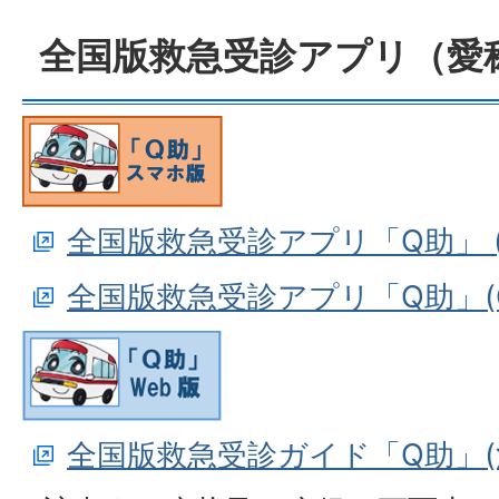
全国版救急受診アプリ（愛
全国版救急受診アプリ「Q助」 (Ap
全国版救急受診アプリ「Q助」(Goo
全国版救急受診ガイド「Q助」(