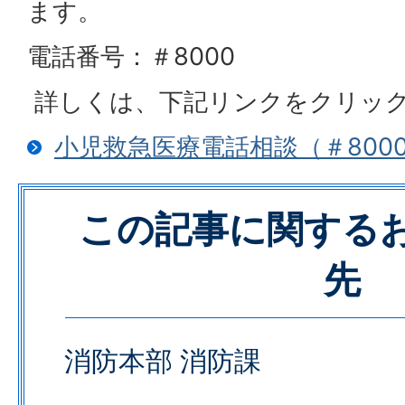
ます。
電話番号：＃8000
詳しくは、下記リンクをクリッ
小児救急医療電話相談（＃800
この記事に関する
先
消防本部 消防課