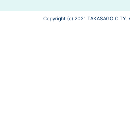
Copyright (c) 2021 TAKASAGO CITY. A