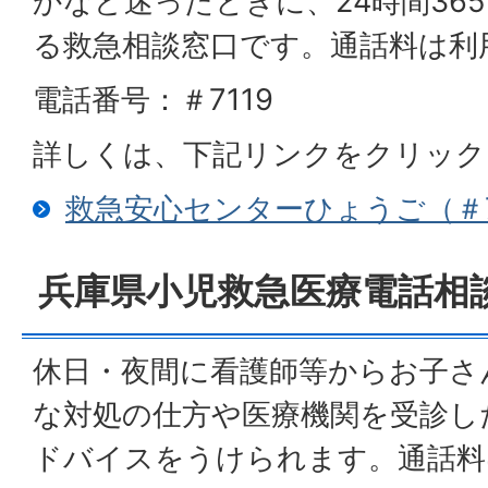
かなど迷ったときに、24時間36
る救急相談窓口です。通話料は利
電話番号：＃7119
詳しくは、下記リンクをクリック
救急安心センターひょうご（＃7
兵庫県小児救急医療電話相談
休日・夜間に看護師等からお子さ
な対処の仕方や医療機関を受診し
ドバイスをうけられます。通話料