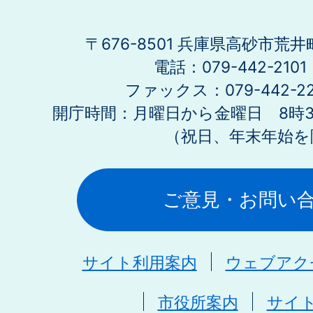
〒676-8501 兵庫県高砂市荒井
電話：079-442-21
ファックス：079-442-2
開庁時間：月曜日から金曜日 8時30
（祝日、年末年始を
ご意見・お問い
サイト利用案内
ウェブアク
市役所案内
サイ