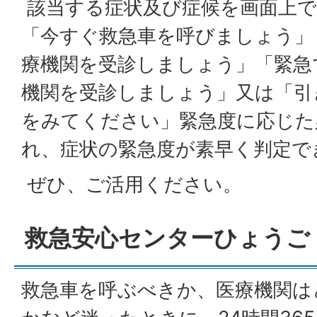
該当する症状及び症候を画面上で
「今すぐ救急車を呼びましょう」
療機関を受診しましょう」「緊急
機関を受診しましょう」又は「引
をみてください」緊急度に応じた
れ、症状の緊急度が素早く判定で
ぜひ、ご活用ください。
救急安心センターひょうご（
救急車を呼ぶべきか、医療機関は