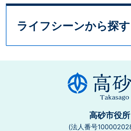
ライフシーンから探す
高砂市役所
(法人番号100002028