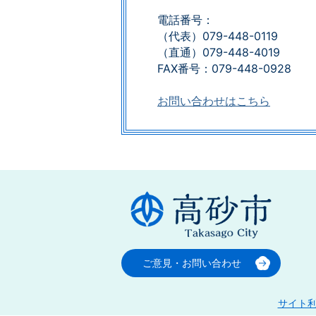
電話番号：
（代表）079-448-0119
（直通）079-448-4019
FAX番号：079-448-0928​​​​​​​
お問い合わせはこちら
ご意見・お問い合わせ
サイト