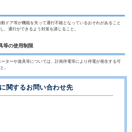
自動ドア等が機能を失って通行不能となっているおそれがあること
し、通行ができるよう対策を講じること。
具等の使用制限
ベーターや遊具等については、計画停電等により停電が発生する可
と。
に関するお問い合わせ先