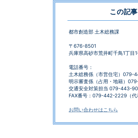
この記事
都市創造部 土木総務課
〒676-8501
兵庫県高砂市荒井町千鳥1丁目1
電話番号：
土木総務係（市営住宅）079-44
明示審査係（占用・地籍）079-4
交通安全対策担当 079-443-90
FAX番号：079-442-2229​​​​​​​
お問い合わせはこちら