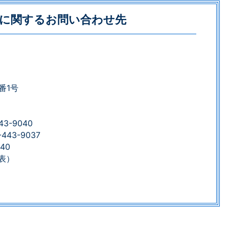
に関するお問い合わせ先
番1号
3-9040
43-9037
40
（代表）