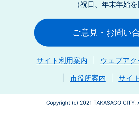
（祝日、年末年始を
ご意見・お問い
サイト利用案内
ウェブアク
市役所案内
サイ
Copyright (c) 2021 TAKASAGO CITY. A