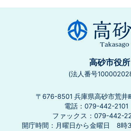
高砂市役所
(法人番号100002028
〒676-8501 兵庫県高砂市荒井
電話：079-442-21
ファックス：079-442-2
開庁時間：月曜日から金曜日 8時30