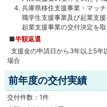
兵庫県移住支援事業・マッチ
職学生支援事業及び起業支援
起業支援事業の交付決定を取
■
半額返還
支援金の申請日から3年以上5年
場合
前年度の交付実績
交付件数：1件