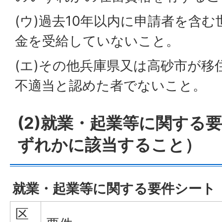
(ウ)過去10年以内に申請者を含
金を受給していないこと。
(エ)その他兵庫県又は高砂市が移
不適当と認めた者でないこと。
(2)就業・起業等に関する
ずれかに該当すること）
就業・起業等に関する要件シート
区