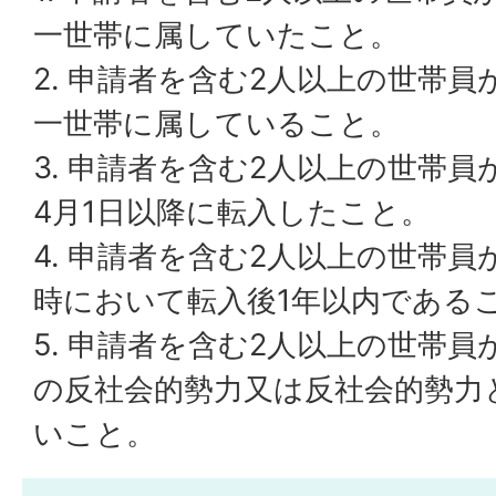
一世帯に属していたこと。
2. 申請者を含む2人以上の世帯
一世帯に属していること。
3. 申請者を含む2人以上の世帯員
4月1日以降に転入したこと。
4. 申請者を含む2人以上の世帯
時において転入後1年以内である
5. 申請者を含む2人以上の世帯
の反社会的勢力又は反社会的勢力
いこと。