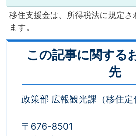
移住支援金は、所得税法に規定さ
ます。
この記事に関する
先
政策部 広報観光課（移住定
〒676-8501