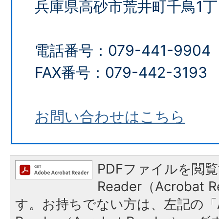
兵庫県高砂市荒井町千鳥1丁
電話番号：079-441-9904
FAX番号：079-442-3193​​​​​​​
お問い合わせはこちら
PDFファイルを閲覧
Reader（Acroba
す。お持ちでない方は、左記の「A