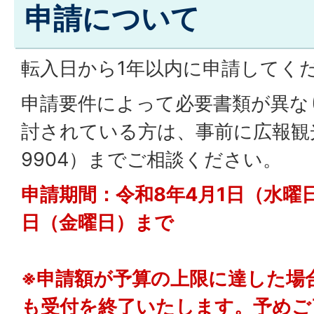
申請について
転入日から1年以内に申請してく
申請要件によって必要書類が異な
討されている方は、事前に広報観光課
9904）までご相談ください。
申請期間：令和8年4月1日（水曜日
日（金曜日）まで
※申請額が予算の上限に達した場
も受付を終了いたします。予めご