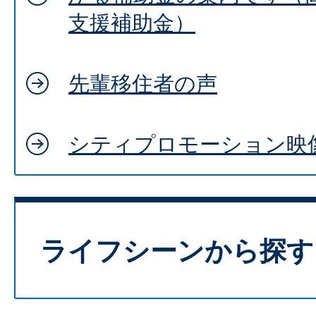
支援補助金）
先輩移住者の声
シティプロモーション映
ライフシーンから探す