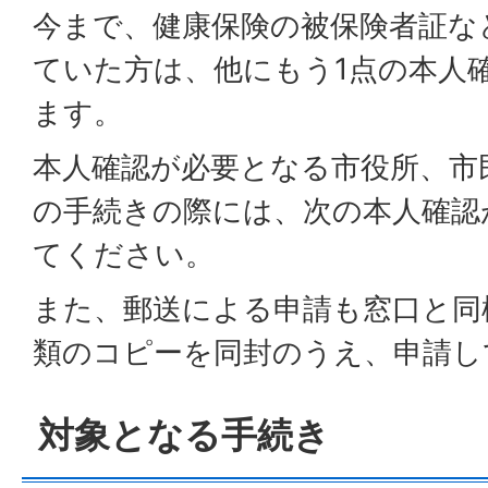
今まで、健康保険の被保険者証な
ていた方は、他にもう1点の本人
ます。
本人確認が必要となる市役所、市
の手続きの際には、次の本人確認
てください。
また、郵送による申請も窓口と同
類のコピーを同封のうえ、申請し
対象となる手続き