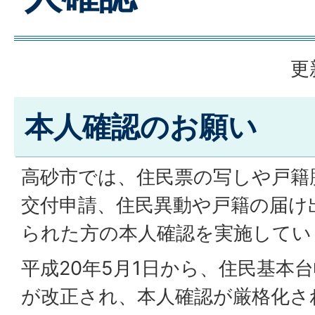
更
本人確認のお願い
高砂市では、住民票の写しや戸籍
交付申請、住民異動や戸籍の届け
られた方の本人確認を実施してい
平成20年5月1日から、住民基本
が改正され、本人確認が厳格化さ