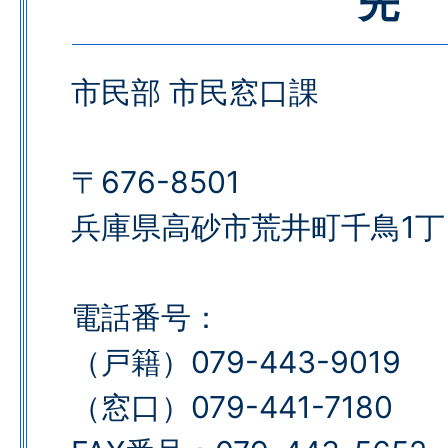
先
市民部 市民窓口課
〒676-8501
兵庫県高砂市荒井町千鳥1丁
電話番号：
（戸籍）079-443-9019
（窓口）079-441-7180