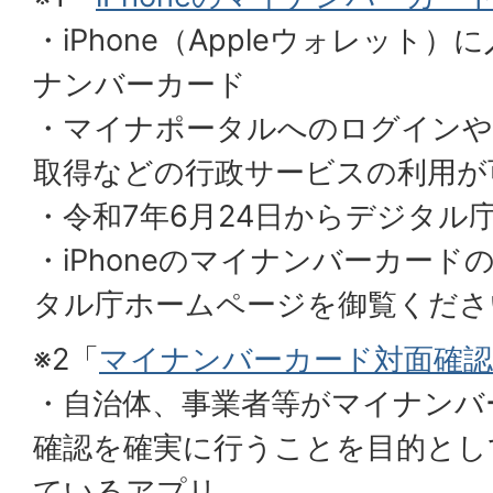
・iPhone（Appleウォレット
ナンバーカード
・マイナポータルへのログインや
取得などの行政サービスの利用が
・令和7年6月24日からデジタル
・iPhoneのマイナンバーカー
タル庁ホームページを御覧くださ
※2「
マイナンバーカード対面確
・自治体、事業者等がマイナンバ
確認を確実に行うことを目的とし
ているアプリ