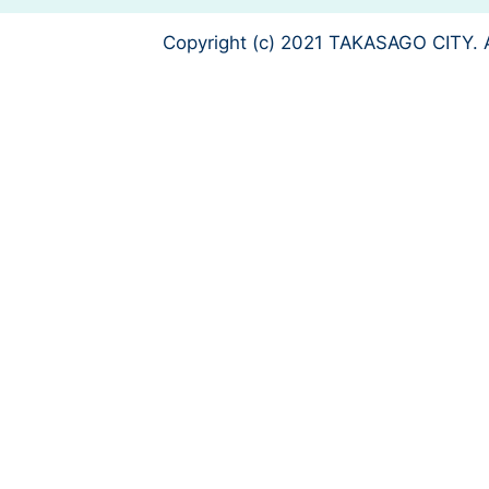
Copyright (c) 2021 TAKASAGO CITY. A