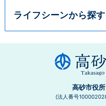
ライフシーンから探す
高砂市役所
(法人番号100002028