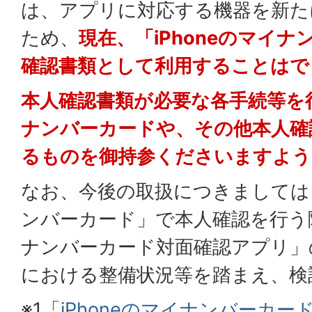
は、アプリに対応する機器を新た
ため、
現在、「iPhoneのマイ
確認書類として利用することはで
本人確認書類が必要な各手続等を
ナンバーカードや、その他本人確
るものを御持参くださいますよう
なお、今後の取扱につきましては、
ンバーカード」で本人確認を行う
ナンバーカード対面確認アプリ」
における整備状況等を踏まえ、検
※1「
iPhoneのマイナンバーカー