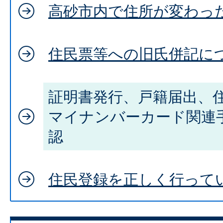
高砂市内で住所が変わった
住民票等への旧氏併記に
証明書発行、戸籍届出、
マイナンバーカード関連
認
住民登録を正しく行って