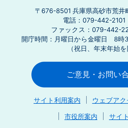
〒676-8501 兵庫県高砂市荒井
電話：079-442-21
ファックス：079-442-2
開庁時間：月曜日から金曜日 8時30
（祝日、年末年始を
ご意見・お問い
サイト利用案内
ウェブアク
市役所案内
サイ