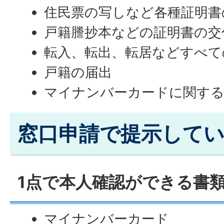
住民票の写しなど各種証明書
戸籍謄抄本などの証明書の交
転入、転出、転居などすべて
戸籍の届出
マイナンバーカードに関する
窓口申請で提示して
1点で本人確認ができる書
マイナンバーカード