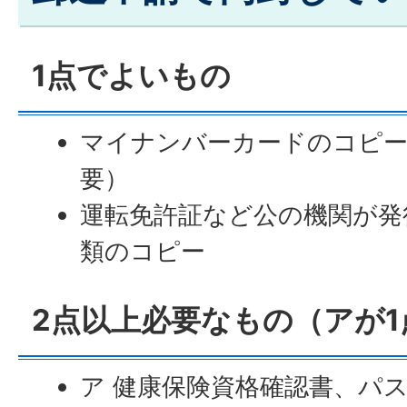
1点でよいもの
マイナンバーカードのコピー
要）
運転免許証など公の機関が発
類のコピー
2点以上必要なもの（アが
ア 健康保険資格確認書、パ