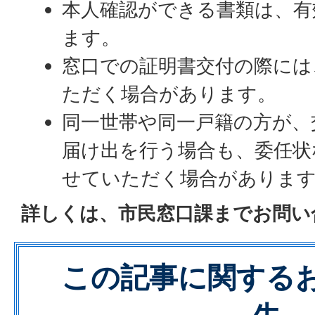
本人確認ができる書類は、有
ます。
窓口での証明書交付の際には
ただく場合があります。
同一世帯や同一戸籍の方が、
届け出を行う場合も、委任状
せていただく場合がありま
詳しくは、市民窓口課までお問い
この記事に関する