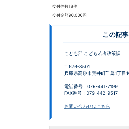
交付件数18件
交付金額90,000円
この記事
こども部 こども若者政策課
〒676-8501
兵庫県高砂市荒井町千鳥1丁目1
電話番号：079-441-7199
FAX番号：079-442-9517​​​​​​​
お問い合わせはこちら