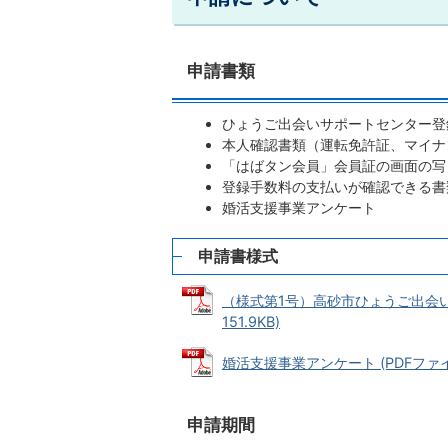
申請書類
ひょうご出会いサポートセンター登
本人確認書類（運転免許証、マイナ
「はばタン会員」会員証の画面の写
登録手数料の支払いが確認できる書
婚活支援事業アンケート
申請書様式
（様式第1号）高砂市ひょうご出会い
151.9KB)
婚活支援事業アンケート (PDFファイル:
申請期間