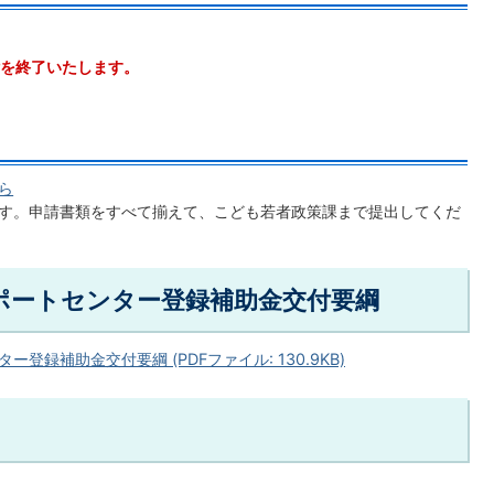
を終了いたします。
ら
す。申請書類をすべて揃えて、こども若者政策課まで提出してくだ
ポートセンター登録補助金交付要綱
録補助金交付要綱 (PDFファイル: 130.9KB)