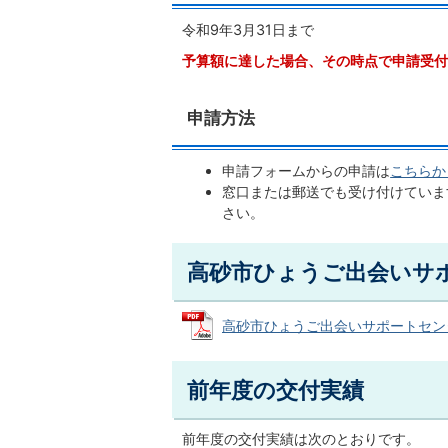
令和9年3月31日まで
予算額に達した場合、その時点で申請受付
申請方法
申請フォームからの申請は
こちらか
窓口または郵送でも受け付けていま
さい。
高砂市ひょうご出会いサ
高砂市ひょうご出会いサポートセンター登
前年度の交付実績
前年度の交付実績は次のとおりです。