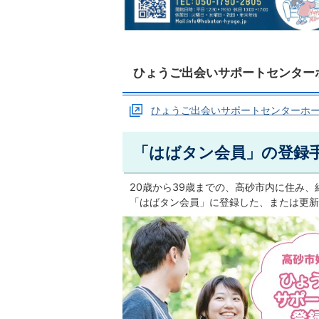
ひょうご出会いサポートセンター
ひょうご出会いサポートセンターホ
「はばタン会員」の登録
20歳から39歳までの、高砂市内に住み
「はばタン会員」に登録した、または更新