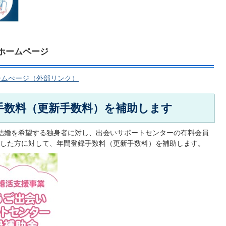
ホームページ
ームぺージ（外部リンク）
手数料（更新手数料）を補助します
、結婚を希望する独身者に対し、出会いサポートセンターの有料会員
した方に対して、年間登録手数料（更新手数料）を補助します。