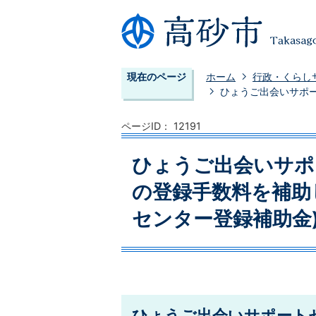
現在のページ
ホーム
行政・くらし
ひょうご出会いサポ
ページID：
12191
ひょうご出会いサポ
の登録手数料を補助
センター登録補助金
ひょうご出会いサポート