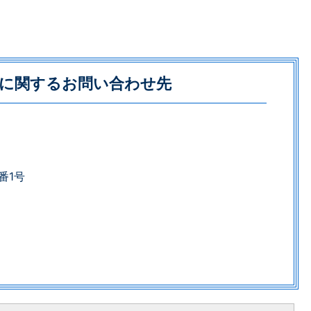
に関するお問い合わせ先
番1号