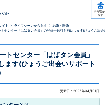
担当課か
探す
サイト
ライフシーンから探す
結婚・離婚
ートセンター「はばタン会員」の登録手数料を補助します(ひょうご出会
ートセンター「はばタン会員」
します(ひょうご出会いサポート
)
更新日：2026年04月01日
センターとは