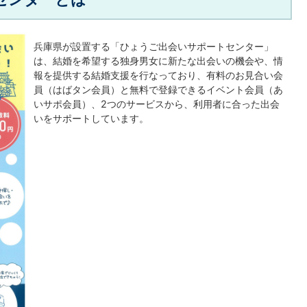
兵庫県が設置する「ひょうご出会いサポートセンター」
は、結婚を希望する独身男女に新たな出会いの機会や、情
報を提供する結婚支援を行なっており、有料のお見合い会
員（はばタン会員）と無料で登録できるイベント会員（あ
いサポ会員）、2つのサービスから、利用者に合った出会
いをサポートしています。