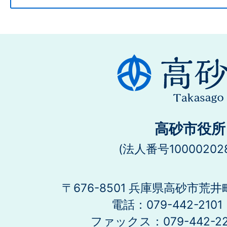
高砂市役所
(法人番号100002028
〒676-8501 兵庫県高砂市荒井
電話：079-442-21
ファックス：079-442-2