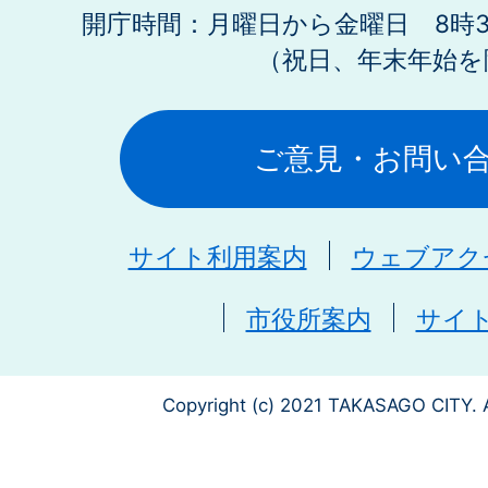
開庁時間：月曜日から金曜日 8時30
（祝日、年末年始を
ご意見・お問い
サイト利用案内
ウェブアク
市役所案内
サイ
Copyright (c) 2021 TAKASAGO CITY. A