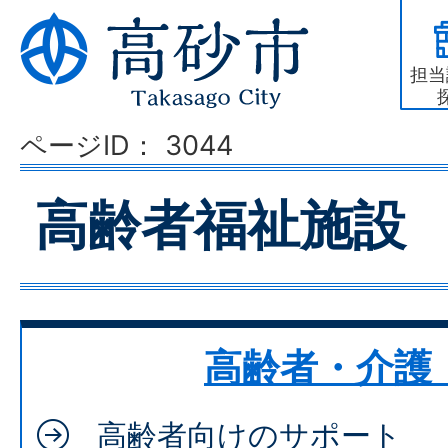
担当
ページID：
3044
高齢者福祉施設
高齢者・介護
高齢者向けのサポート