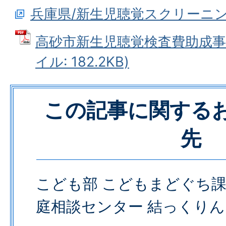
兵庫県/新生児聴覚スクリーニ
高砂市新生児聴覚検査費助成事業
イル: 182.2KB)
この記事に関する
先
こども部 こどもまどぐち課
庭相談センター 結っくりん