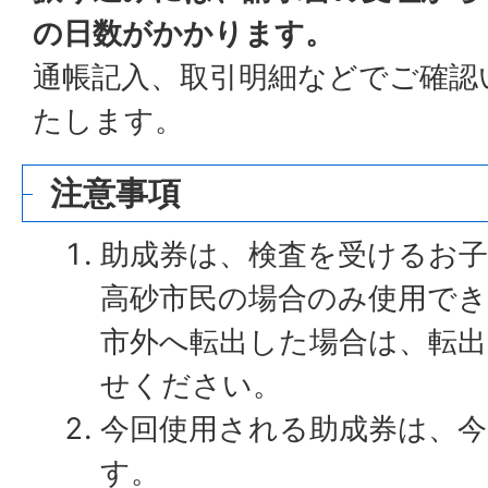
の日数がかかります。
通帳記入、取引明細などでご確認
たします。
注意事項
助成券は、検査を受けるお子
高砂市民の場合のみ使用で
市外へ転出した場合は、転
せください。
今回使用される助成券は、今
す。