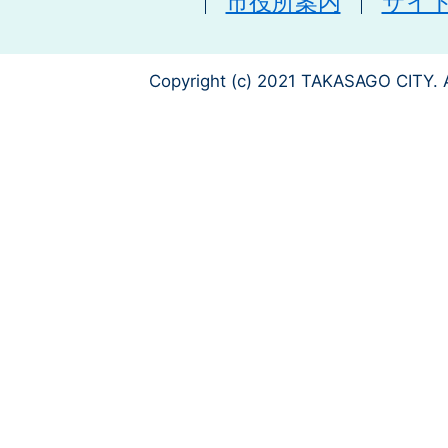
市役所案内
サイ
Copyright (c) 2021 TAKASAGO CITY. A