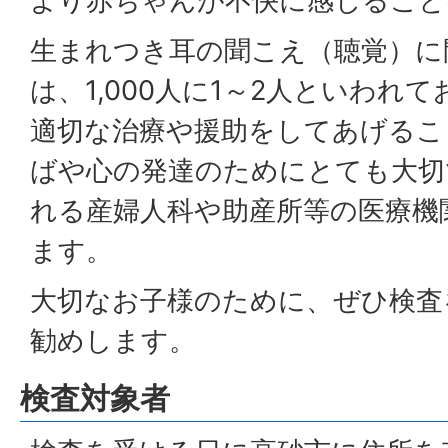
より赤ちゃんが不快に感じること
生まれつき耳の聞こえ（聴覚）に
は、1,000人に1～2人といわれ
適切な治療や援助をしてあげるこ
ばや心の発達のためにとても大切
れる産婦人科や助産所等の医療機
ます。
大切なお子様のために、ぜひ検査
勧めします。
検査対象者