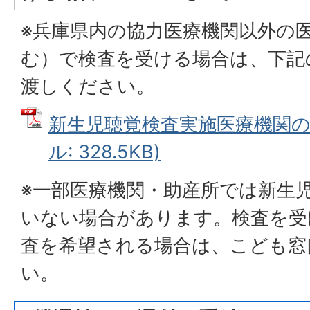
※兵庫県内の協力医療機関以外の
む）で検査を受ける場合は、下記
渡しください。
新生児聴覚検査実施医療機関の皆
ル: 328.5KB)
※一部医療機関・助産所では新生
いない場合があります。検査を受
査を希望される場合は、こども窓
い。