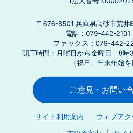
(法人番号100002028
〒676-8501 兵庫県高砂市荒井
電話：079-442-21
ファックス：079-442-2
開庁時間：月曜日から金曜日 8時30
（祝日、年末年始を
ご意見・お問い
サイト利用案内
ウェブアク