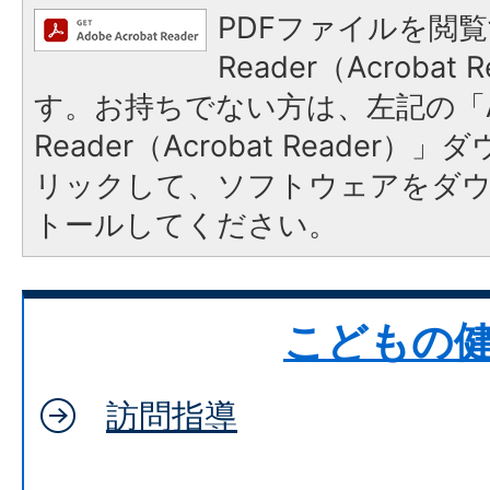
PDFファイルを閲覧
Reader（Acroba
す。お持ちでない方は、左記の「A
Reader（Acrobat Reade
リックして、ソフトウェアをダ
トールしてください。
こどもの
訪問指導