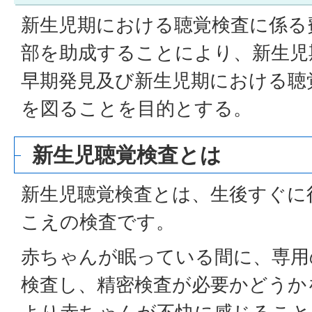
新生児期における聴覚検査に係る
部を助成することにより、新生児
早期発見及び新生児期における聴
を図ることを目的とする。
新生児聴覚検査とは
新生児聴覚検査とは、生後すぐに
こえの検査です。
赤ちゃんが眠っている間に、専用
検査し、精密検査が必要かどうか