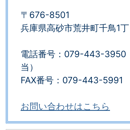
〒676-8501
兵庫県高砂市荒井町千鳥1丁
電話番号：079-443-39
当）
FAX番号：079-443-5991​​​​​​​
お問い合わせはこちら