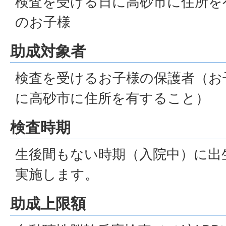
検査を受ける日に高砂市に住所を
のお子様
助成対象者
検査を受けるお子様の保護者（お
に高砂市に住所を有すること）
検査時期
生後間もない時期（入院中）に出
実施します。
助成上限額