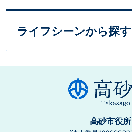
ライフシーンから探す
高砂市役所