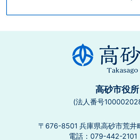
高砂市役所
(法人番号100002028
〒676-8501 兵庫県高砂市荒井
電話：079-442-21