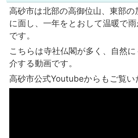
高砂市は北部の高御位山、東部の
に面し、一年をとおして温暖で雨
です。
こちらは寺社仏閣が多く、自然に
介する動画です。
高砂市公式Youtubeからもご覧