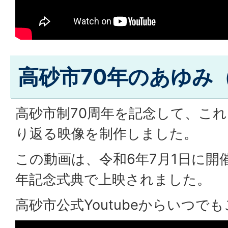
高砂市70年のあゆみ
高砂市制70周年を記念して、こ
り返る映像を制作しました。
この動画は、令和6年7月1日に開
年記念式典で上映されました。
高砂市公式Youtubeからいつで