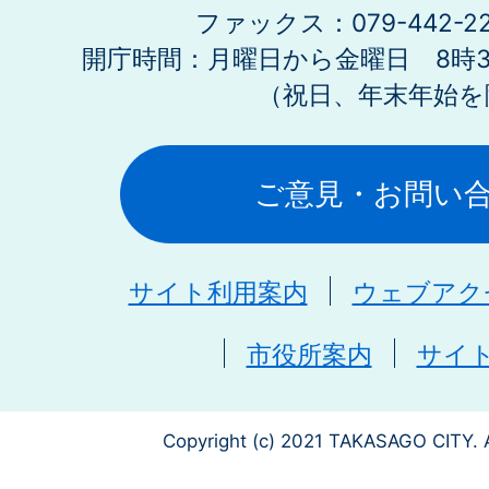
ファックス：079-442-2
開庁時間：月曜日から金曜日 8時30
（祝日、年末年始を
ご意見・お問い
サイト利用案内
ウェブアク
市役所案内
サイ
Copyright (c) 2021 TAKASAGO CITY. A