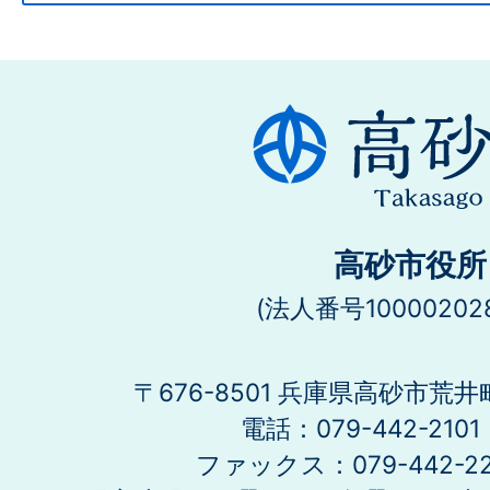
高砂市役所
(法人番号100002028
〒676-8501 兵庫県高砂市荒井
電話：079-442-21
ファックス：079-442-2