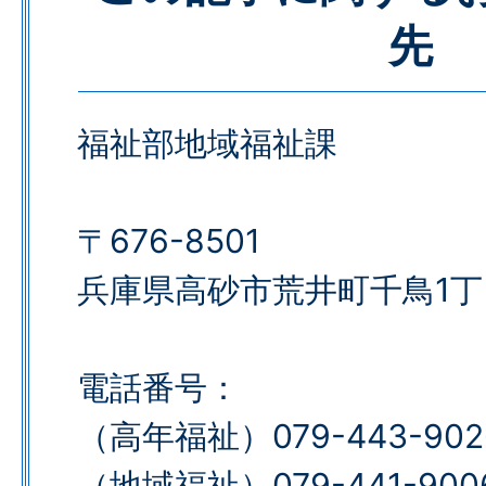
先
福祉部地域福祉課
〒676-8501
兵庫県高砂市荒井町千鳥1丁
電話番号：
（高年福祉）079-443-902
（地域福祉）079-441-900