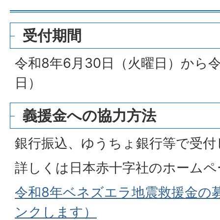
受付期間
令和8年6月30日（火曜日）から令
日）
義援金への協力方法
銀行振込、ゆうちょ銀行等で受付
詳しくは日本赤十字社のホームペ
令和8年ベネズエラ地震救援金の
ンクします）