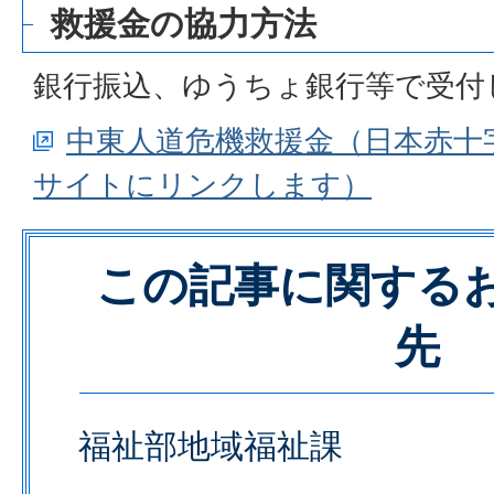
救援金の協力方法
銀行振込、ゆうちょ銀行等で受付
中東人道危機救援金（日本赤十
サイトにリンクします）
この記事に関する
先
福祉部地域福祉課