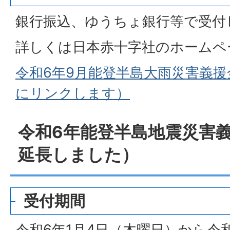
銀行振込、ゆうちょ銀行等で受付
詳しくは日本赤十字社のホームペ
令和6年9月能登半島大雨災害義
にリンクします）
令和6年能登半島地震災害
延長しました）
受付期間
令和6年1月4日（木曜日）から令和