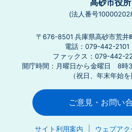
高砂市役所
(法人番号100002028
〒676-8501 兵庫県高砂市荒井
電話：079-442-21
ファックス：079-442-2
開庁時間：月曜日から金曜日 8時30
（祝日、年末年始を
ご意見・お問い
サイト利用案内
ウェブアク