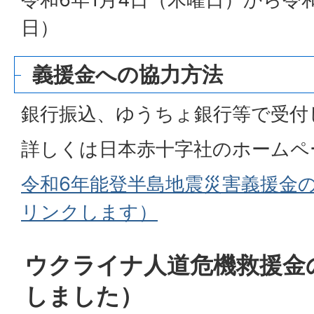
日）
義援金への協力方法
銀行振込、ゆうちょ銀行等で受付
詳しくは日本赤十字社のホームペ
令和6年能登半島地震災害義援金
リンクします）
ウクライナ人道危機救援金
しました）