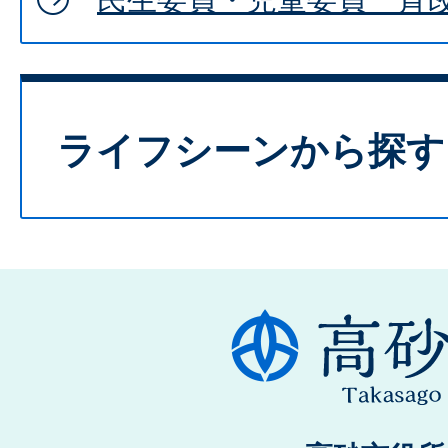
ライフシーンから探す