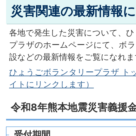
災害関連の最新情報
各地で発生した災害について、ひ
プラザのホームページにて、ボラ
設などの最新情報をご覧になれま
ひょうごボランタリープラザ ト
イトにリンクします）
令和8年熊本地震災害義援
受付期間