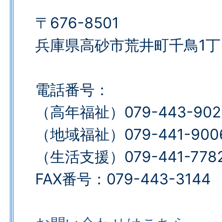
〒676-8501
兵庫県高砂市荒井町千鳥1丁
電話番号：
（高年福祉）079-443-902
（地域福祉）079-441-900
（生活支援）079-441-778
FAX番号：079-443-3144