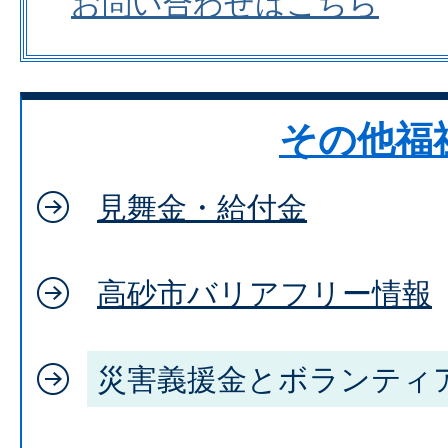
お問い合わせはこちら
その他福
見舞金・給付金
高砂市バリアフリー情報
災害義援金とボランティ