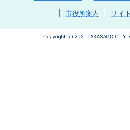
市役所案内
サイ
Copyright (c) 2021 TAKASAGO CITY. A