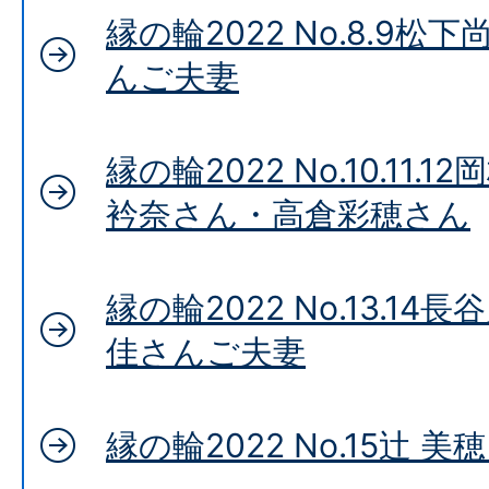
縁の輪2022 No.8.9
んご夫妻
縁の輪2022 No.10.11
衿奈さん・高倉彩穂さん
縁の輪2022 No.13.1
佳さんご夫妻
縁の輪2022 No.15辻 美