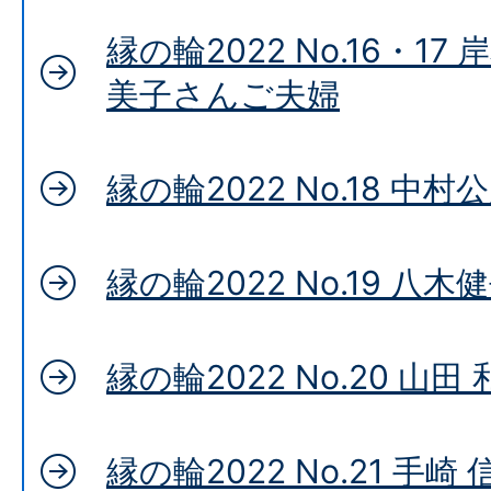
縁の輪2022 No.16・1
美子さんご夫婦
縁の輪2022 No.18 中
縁の輪2022 No.19 八
縁の輪2022 No.20 山田
縁の輪2022 No.21 手崎