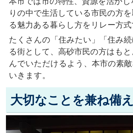
本市では市の特性、資源を活かし
りの中で生活している市民の方を
る魅力ある暮らし方をリレー方式
たくさんの「住みたい」「住み続
る街として、高砂市民の方はもと
んでいただけるよう、本市の素敵
いきます。
大切なことを兼ね備