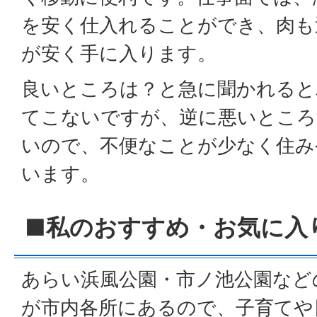
を安く仕入れることができ、肉も
が安く手に入ります。
良いところは？と急に聞かれると
てこないですが、逆に悪いところ
いので、不便なことが少なく住み
います。
■私のおすすめ・お気に入
あらい浜風公園・市ノ池公園など
が市内各所にあるので、子育てや