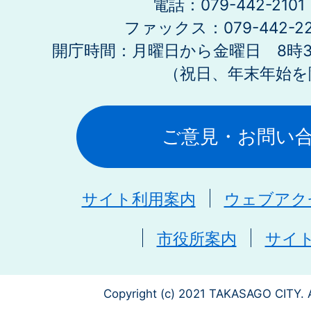
電話：079-442-21
ファックス：079-442-2
開庁時間：月曜日から金曜日 8時30
（祝日、年末年始を
ご意見・お問い
サイト利用案内
ウェブアク
市役所案内
サイ
Copyright (c) 2021 TAKASAGO CITY. A