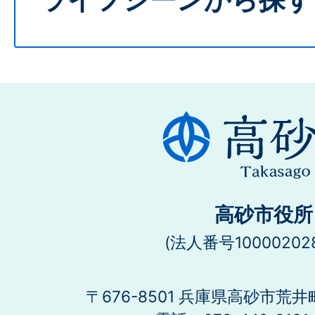
ライフシーンから探す
高砂市役所
(法人番号100002028
〒676-8501 兵庫県高砂市荒井