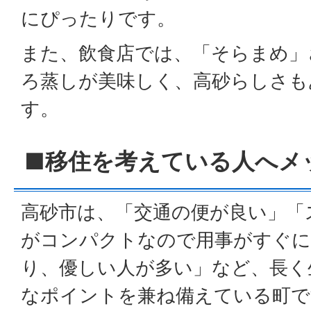
にぴったりです。
また、飲食店では、「そらまめ」
ろ蒸しが美味しく、高砂らしさも
す。
■移住を考えている人へメ
高砂市は、「交通の便が良い」「
がコンパクトなので用事がすぐに
り、優しい人が多い」など、長く
なポイントを兼ね備えている町で