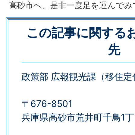
高砂市へ、是非一度足を運んでみ
この記事に関する
先
政策部 広報観光課（移住定
〒676-8501
兵庫県高砂市荒井町千鳥1丁