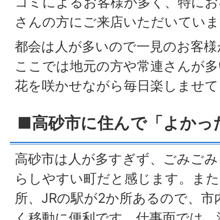
コミによるお客様が多く、特にお
さんの方にご来店いただいていま
都会は人が多いので一見のお客様
ここでは地元の方や常連さんが多
花を咲かせながら毎日楽しませて
■高砂市に住んで「よかっ
高砂市は人が多すぎず、ごみごみ
らしやすい町だと感じます。また
所、JRの駅が2か所あるので、
く移動に便利です。仕事面では、