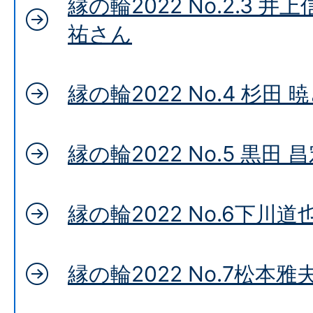
縁の輪2022 No.2.3 
祐さん
縁の輪2022 No.4 杉田 
縁の輪2022 No.5 黒田 
縁の輪2022 No.6下川道
縁の輪2022 No.7松本雅