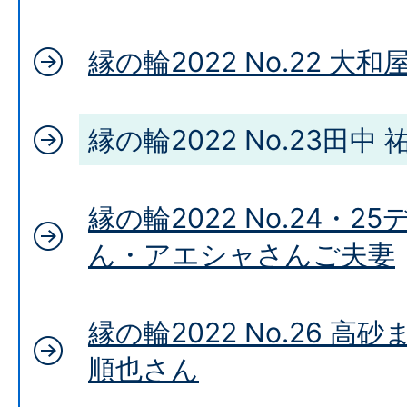
縁の輪2022 No.22 大
縁の輪2022 No.23田中
縁の輪2022 No.24・2
ん・アエシャさんご夫妻
縁の輪2022 No.26 高砂
順也さん