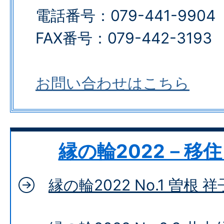
電話番号：079-441-9904
FAX番号：079-442-3193​​​​​​​
お問い合わせはこちら
縁の輪2022－移
縁の輪2022 No.1 曽根 