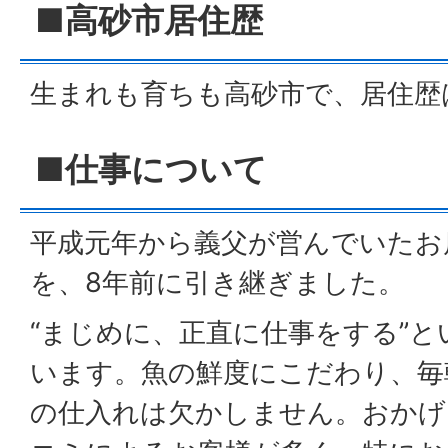
■高砂市居住歴
生まれも育ちも高砂市で、居住歴
■仕事について
平成元年から義父が営んでいたお
を、8年前に引き継ぎました。
“まじめに、正直に仕事をする”
います。魚の鮮度にこだわり、毎
の仕入れは欠かしません。おかげ