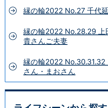
縁の輪2022 No.27 千
縁の輪2022 No.28.29
貴さんご夫妻
縁の輪2022 No.30.31
さん・まおさん