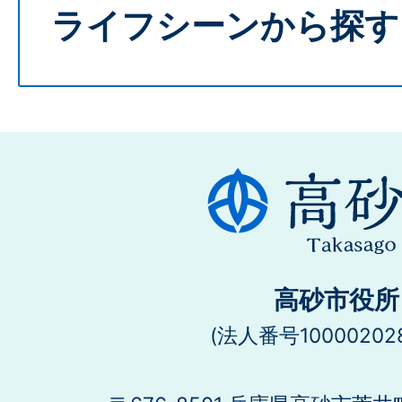
ライフシーンから探す
高砂市役所
(法人番号100002028