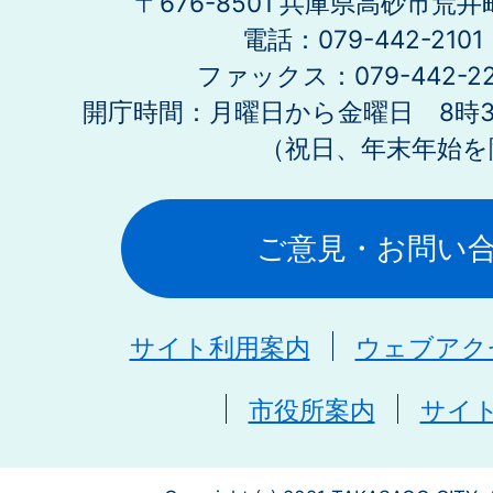
〒676-8501 兵庫県高砂市荒井
電話：079-442-21
ファックス：079-442-2
開庁時間：月曜日から金曜日 8時30
（祝日、年末年始を
ご意見・お問い
サイト利用案内
ウェブアク
市役所案内
サイ