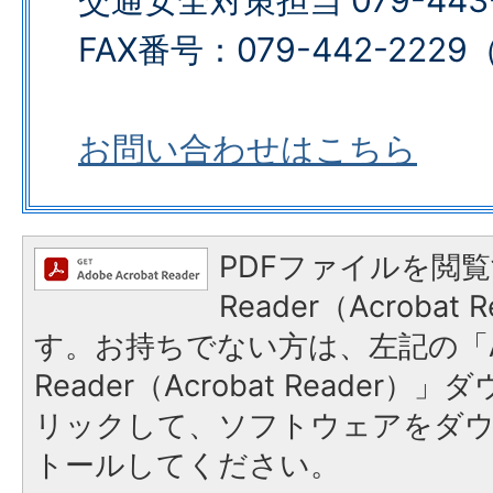
交通安全対策担当 079-443-
FAX番号：079-442-2229​​​​​
お問い合わせはこちら
PDFファイルを閲覧
Reader（Acroba
す。お持ちでない方は、左記の「A
Reader（Acrobat Reade
リックして、ソフトウェアをダ
トールしてください。