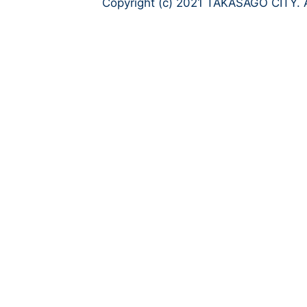
Copyright (c) 2021 TAKASAGO CITY. A