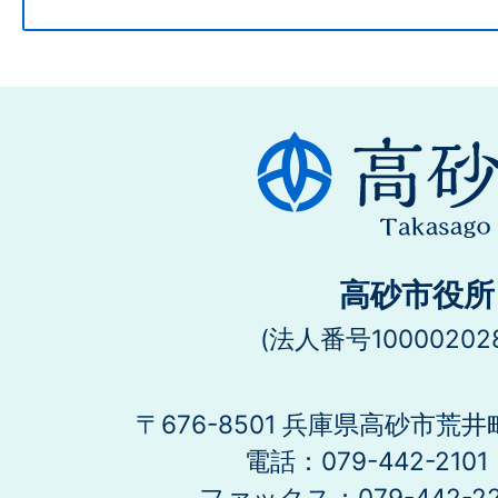
高砂市役所
(法人番号100002028
〒676-8501 兵庫県高砂市荒井
電話：079-442-21
ファックス：079-442-2