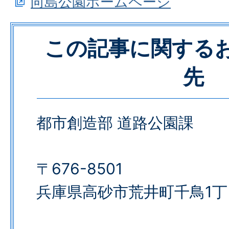
向島公園ホームページ
この記事に関する
先
都市創造部 道路公園課
〒676-8501
兵庫県高砂市荒井町千鳥1丁