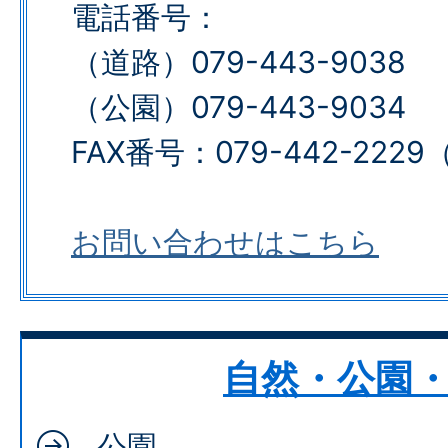
電話番号：
（道路）079-443-9038
（公園）079-443-9034​​​​​​​
FAX番号：079-442-2229​​​​​
お問い合わせはこちら
自然・公園
公園