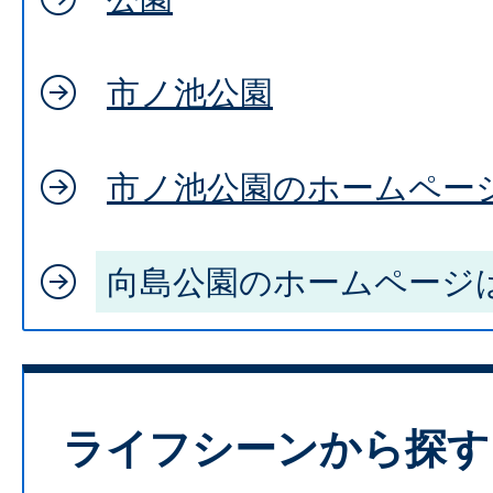
市ノ池公園
市ノ池公園のホームペー
向島公園のホームページ
ライフシーンから探す