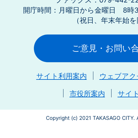
開庁時間：月曜日から金曜日 8時30
（祝日、年末年始を
ご意見・お問い
サイト利用案内
ウェブアク
市役所案内
サイ
Copyright (c) 2021 TAKASAGO CITY. A