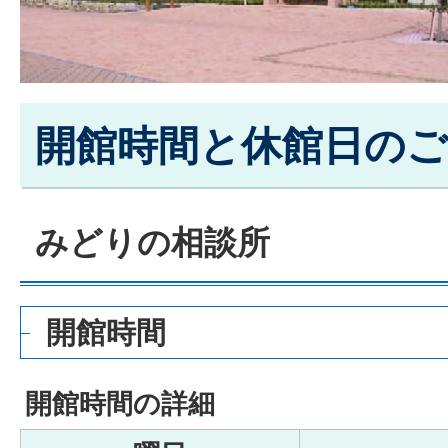
開館時間と休館日のご
みどりの相談所
開館時間
開館時間の詳細