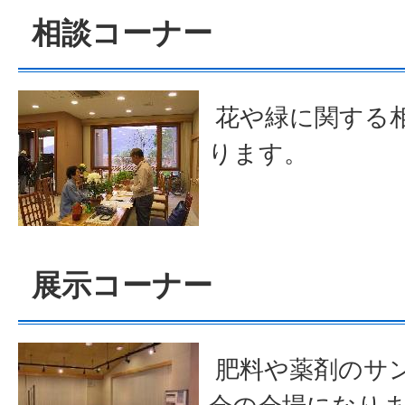
相談コーナー
花や緑に関する
ります。
展示コーナー
肥料や薬剤のサ