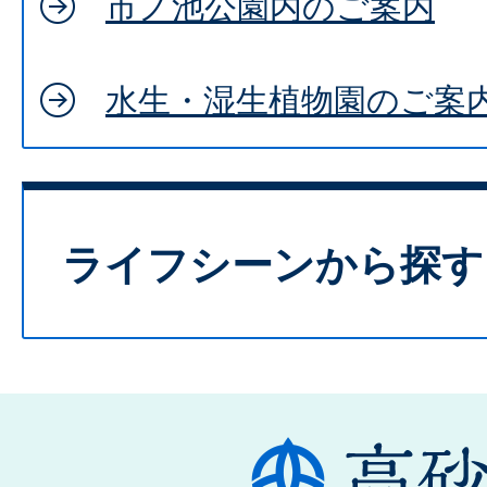
市ノ池公園内のご案内
水生・湿生植物園のご案
ライフシーンから探す