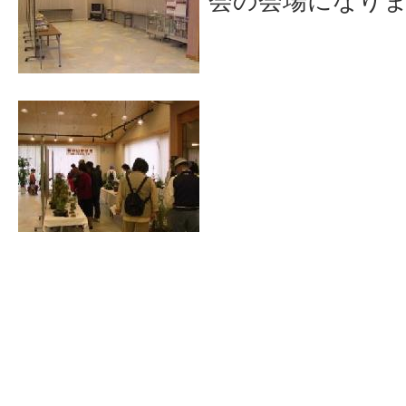
会の会場になり