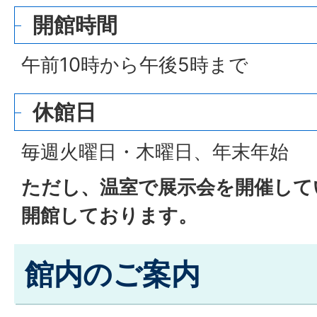
開館時間
午前10時から午後5時まで
休館日
毎週火曜日・木曜日、年末年始
ただし、温室で展示会を開催して
開館しております。
館内のご案内