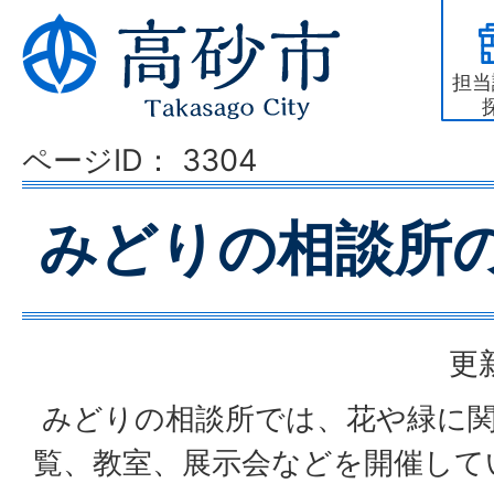
担当
ページID：
3304
みどりの相談所
更
みどりの相談所では、花や緑に関
覧、教室、展示会などを開催して