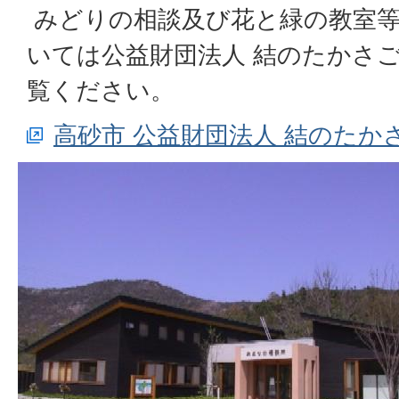
みどりの相談及び花と緑の教室
いては公益財団法人 結のたかさ
覧ください。
高砂市 公益財団法人 結のたか