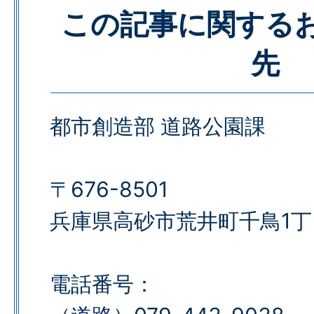
この記事に関する
先
都市創造部 道路公園課
〒676-8501
兵庫県高砂市荒井町千鳥1丁
電話番号：