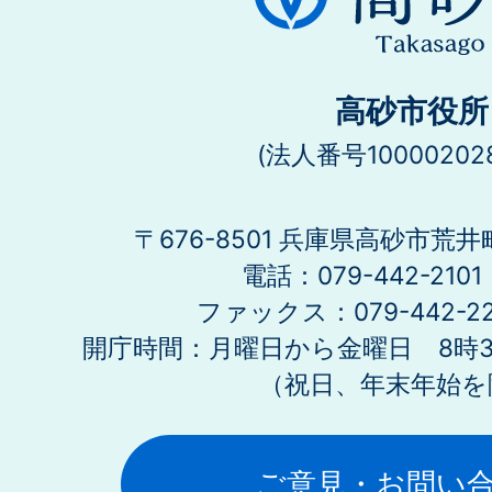
高砂市役所
(法人番号100002028
〒676-8501 兵庫県高砂市荒井
電話：079-442-21
ファックス：079-442-2
開庁時間：月曜日から金曜日 8時30
（祝日、年末年始を
ご意見・お問い