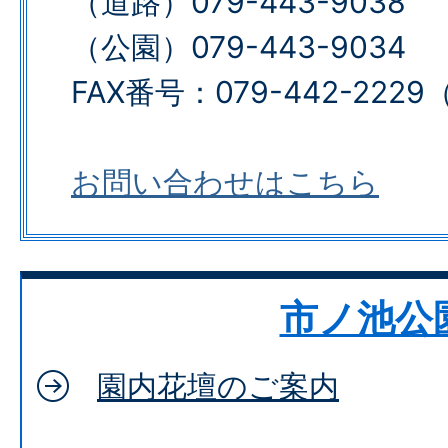
（道路）079-443-9038
（公園）079-443-9034​​​​​​​
FAX番号：079-442-2229​​​​​
お問い合わせはこちら
市ノ池公
園内花壇のご案内