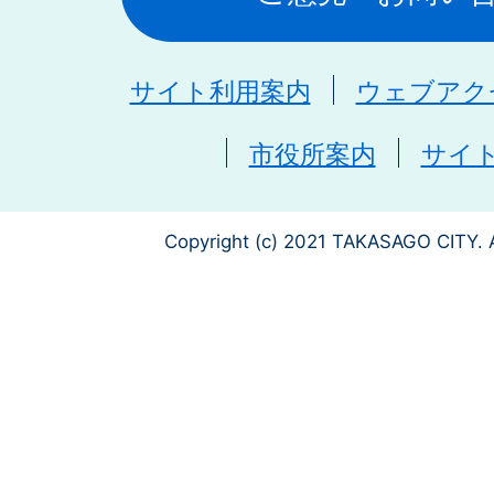
サイト利用案内
ウェブアク
市役所案内
サイ
Copyright (c) 2021 TAKASAGO CITY. A