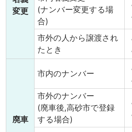
(ナンバー変更する場
変更
合)
市外の人から譲渡され
たとき
市内のナンバー
市外のナンバー
(廃車後,高砂市で登録
廃車
する場合)