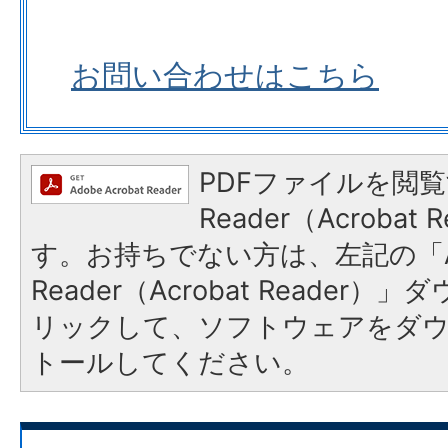
お問い合わせはこちら
PDFファイルを閲覧
Reader（Acroba
す。お持ちでない方は、左記の「A
Reader（Acrobat Reade
リックして、ソフトウェアをダ
トールしてください。