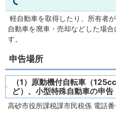
て
軽自動車を取得したり、所有者が
自動車を廃車・売却などした場合
す。
申告場所
（1）原動機付自転車（125
ど）、小型特殊自動車の申告
高砂市役所課税課市民税係 電話番号 0