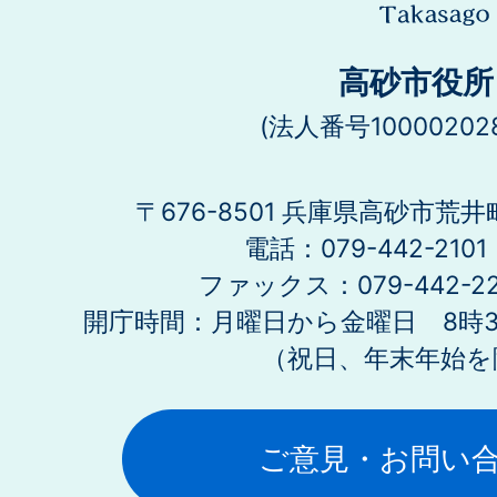
高砂市役所
(法人番号100002028
〒676-8501 兵庫県高砂市荒井
電話：079-442-21
ファックス：079-442-2
開庁時間：月曜日から金曜日 8時30
（祝日、年末年始を
ご意見・お問い