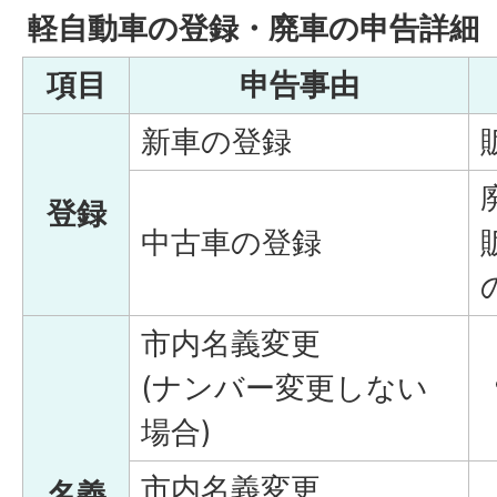
軽自動車の登録・廃車の申告詳細
項目
申告事由
新車の登録
登録
中古車の登録
市内名義変更
(ナンバー変更しない
場合)
市内名義変更
名義