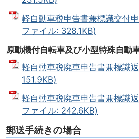
軽自動車税申告書兼標識交付申請
ファイル: 328.1KB)
原動機付自転車及び小型特殊自動
軽自動車税廃車申告書兼標識返納
151.9KB)
軽自動車税廃車申告書兼標識返納
ファイル: 242.6KB)
郵送手続きの場合