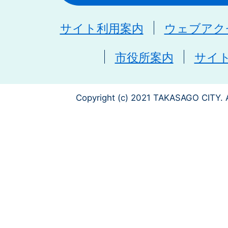
サイト利用案内
ウェブアク
市役所案内
サイ
Copyright (c) 2021 TAKASAGO CITY. A