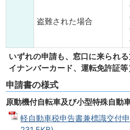
盗難された場合
いずれの申請も、窓口に来られる
イナンバーカード、運転免許証等
申請書の様式
原動機付自転車及び小型特殊自動
軽自動車税申告書兼標識交付申請
231.5KB)