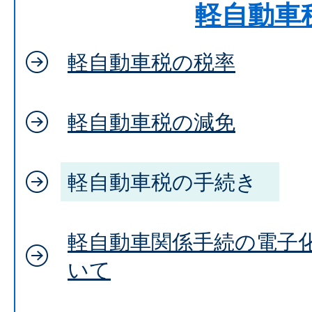
軽自動車
軽自動車税の税率
軽自動車税の減免
軽自動車税の手続き
軽自動車関係手続の電子化
いて