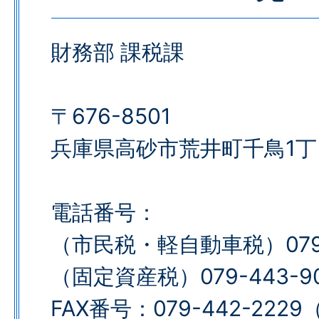
財務部 課税課
〒676-8501
兵庫県高砂市荒井町千鳥1丁
電話番号：
（市民税・軽自動車税）079-4
（固定資産税）079-443-90
FAX番号：079-442-2229​​​​​