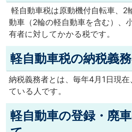
軽自動車税は原動機付自転車、2
動車（2輪の軽自動車を含む）、
有者に対してかかる税です。
軽自動車税の納税義務
納税義務者とは、毎年4月1日現
ている人です。
軽自動車の登録・廃