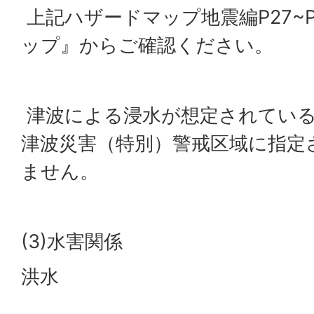
上記ハザードマップ地震編P27~
ップ』からご確認ください。
津波による浸水が想定されてい
津波災害（特別）警戒区域に指定
ません。
(3)水害関係
洪水