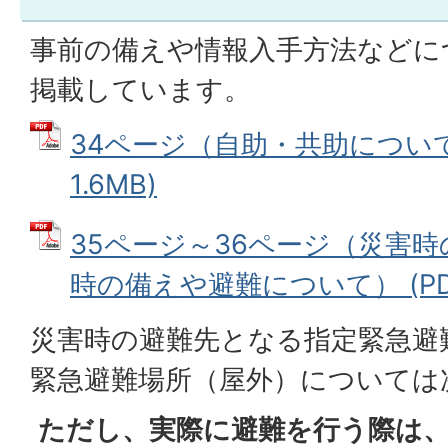
事前の備えや情報入手方法などに
掲載しています。
34ページ（自助・共助について）
1.6MB)
35ページ～36ページ（災害
時の備えや避難について） (PDFフ
災害時の避難先となる指定緊急避
緊急避難場所（屋外）については
ただし、実際に避難を行う際は