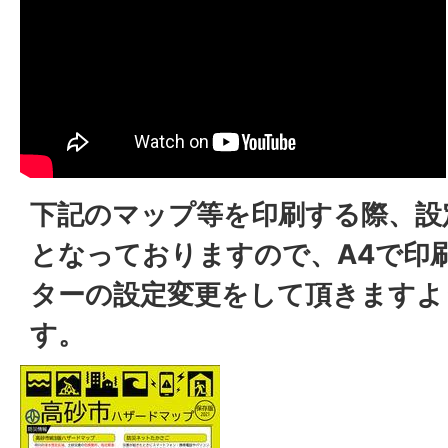
下記のマップ等を印刷する際、設
となっておりますので、A4で印
ターの設定変更をして頂きますよ
す。