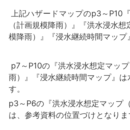
上記ハザードマップのp3～P10
（計画規模降雨）』『洪水浸水想
模降雨）』『浸水継続時間マップ
p7～P10の『洪水浸水想定マッ
雨）』『浸水継続時間マップ』は
す。
p3～P6の『洪水浸水想定マップ
は、参考資料の位置づけとなりま