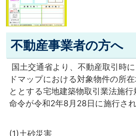
不動産事業者の方へ
国土交通省より、不動産取引時に
ドマップにおける対象物件の所在
ととする宅地建築物取引業法施行
命令が令和2年8月28日に施行さ
(1)土砂災害