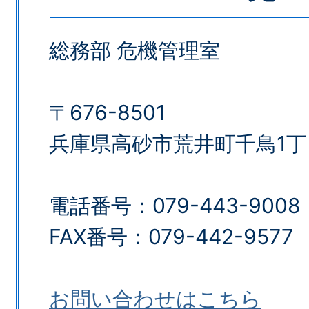
総務部 危機管理室
〒676-8501
兵庫県高砂市荒井町千鳥1丁
電話番号：079-443-9008
FAX番号：079-442-9577​​​​​​​
お問い合わせはこちら