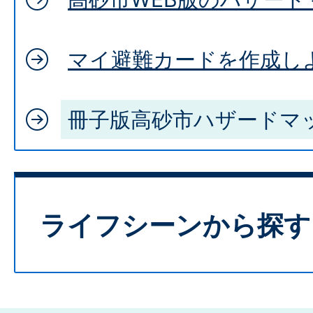
マイ避難カードを作成し
冊子版高砂市ハザードマ
ライフシーンから探す