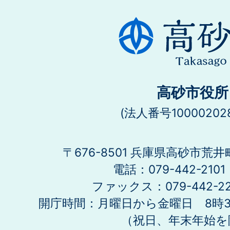
高砂市役所
(法人番号100002028
〒676-8501 兵庫県高砂市荒井
電話：079-442-21
ファックス：079-442-2
開庁時間：月曜日から金曜日 8時30
（祝日、年末年始を