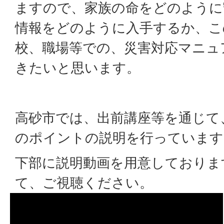
ますので、家族の命をどのように
情報をどのように入手するか、こ
校、職場等での、災害対応マニュ
きたいと思います。
高砂市では、出前講座等を通じて
のポイントの説明を行っています
下部に説明動画を用意しておりま
て、ご視聴ください。