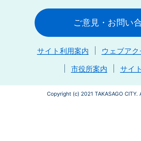
ご意見・お問い
サイト利用案内
ウェブアク
市役所案内
サイ
Copyright (c) 2021 TAKASAGO CITY. A