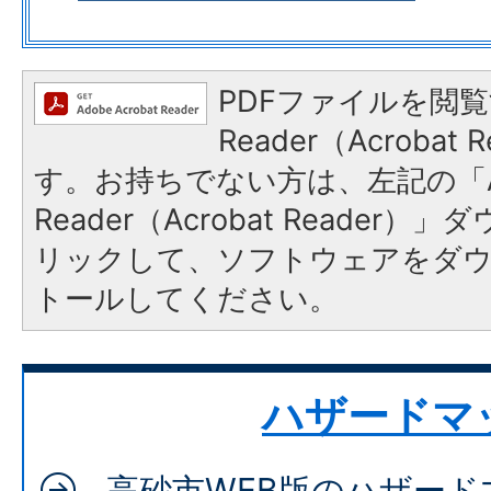
PDFファイルを閲覧
Reader（Acroba
す。お持ちでない方は、左記の「A
Reader（Acrobat Reade
リックして、ソフトウェアをダ
トールしてください。
ハザードマ
高砂市WEB版のハザード