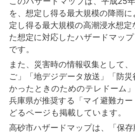
このハザードマップは、平成25
を、想定し得る最大規模の降雨に
定し得る最大規模の高潮浸水想定
た想定に対応したハザードマップ
です。
また、災害時の情報収集として、
ご」「地デジデータ放送」「防災
かったときのためのテレドーム」
兵庫県が推奨する「マイ避難カー
どるページも掲載しています。
高砂市ハザードマップは、「保存