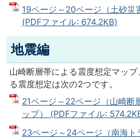
19ページ～20ページ（土砂
(PDFファイル: 674.2KB)
地震編
山崎断層帯による震度想定マップ
る震度想定は次の2つです。
21ページ～22ページ（山崎
ップ） (PDFファイル: 574.2K
23ページ～24ページ（南海