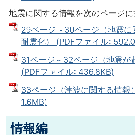
地震に関する情報を次のページに
29ページ～30ページ（地震
耐震化） (PDFファイル: 592.0
31ページ～32ページ（地震
(PDFファイル: 436.8KB)
33ページ（津波に関する情報） 
1.6MB)
情報編