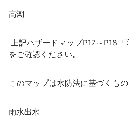
高潮
上記ハザードマップP17～P18
をご確認ください。
このマップは水防法に基づくもの
雨水出水