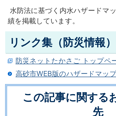
水防法に基づく内水ハザードマ
績を掲載しています。
リンク集（防災情報）
防災ネットたかさご トップペ
高砂市WEB版のハザードマッ
この記事に関する
先