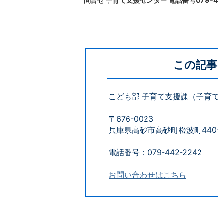
問合せ 子育て支援センター 電話番号079-4
この記事
こども部 子育て支援課（子育
〒676-0023
兵庫県高砂市高砂町松波町440-
電話番号：079-442-2242
お問い合わせはこちら