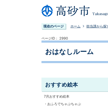
現在のページ
ホーム
担当課から探
ページID：
2990
おはなしルーム
おすすめ絵本
7月おすすめ絵本
・おふろでちゃぷちゃぷ