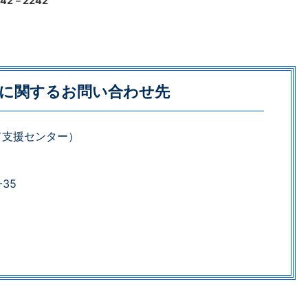
42－2242
に関するお問い合わせ先
て支援センター）
35