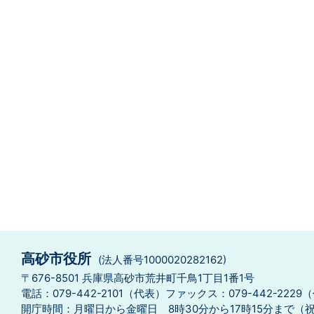
高砂市役所
(法人番号1000020282162)
〒676-8501 兵庫県高砂市荒井町千鳥1丁目1番1号
電話：079-442-2101（代表）
ファックス：079-442-2229
開庁時間：月曜日から金曜日 8時30分から17時15分まで
（