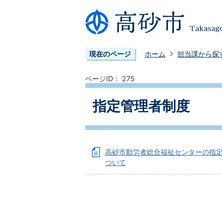
現在のページ
ホーム
担当課から探
ページID：
275
指定管理者制度
高砂市勤労者総合福祉センターの指
ついて