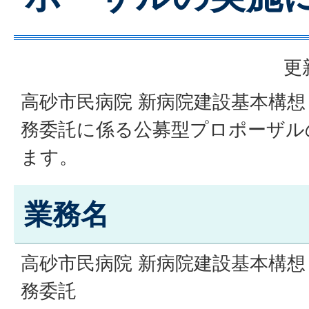
更
高砂市民病院 新病院建設基本構
務委託に係る公募型プロポーザル
ます。
業務名
高砂市民病院 新病院建設基本構
務委託