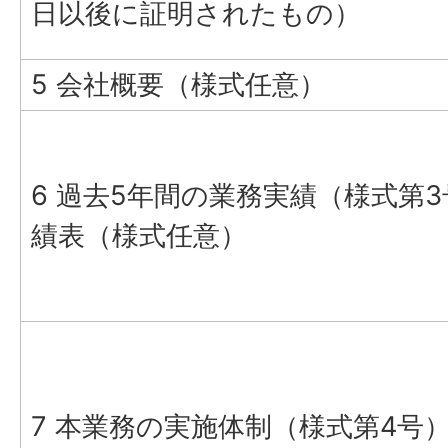
日以後に証明されたもの）
5 会社概要（様式任意）
6 過去5年間の業務実績（様式第
績表（様式任意）
7 本業務の実施体制（様式第4号