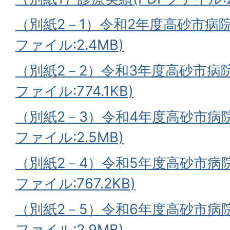
（別紙2－1）令和2年度高砂市病院
ファイル:2.4MB)
（別紙2－2）令和3年度高砂市病院
ファイル:774.1KB)
（別紙2－3）令和4年度高砂市病院
ファイル:2.5MB)
（別紙2－4）令和5年度高砂市病院
ファイル:767.2KB)
（別紙2－5）令和6年度高砂市病院
ファイル:2.9MB)