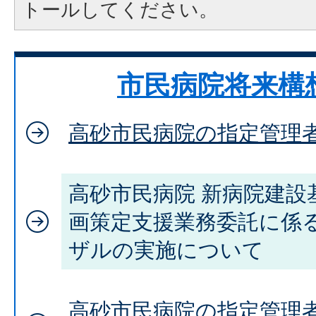
トールしてください。
市民病院将来構
高砂市民病院の指定管理
高砂市民病院 新病院建設
画策定支援業務委託に係
ザルの実施について
高砂市民病院の指定管理