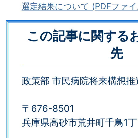
選定結果について (PDFファイル: 
この記事に関する
先
政策部 市民病院将来構想推
〒676-8501
兵庫県高砂市荒井町千鳥1丁