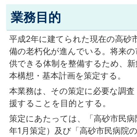
業務目的
平成2年に建てられた現在の高砂
備の老朽化が進んでいる。将来の
供できる体制を整備するため、新
本構想・基本計画を策定する。
本業務は、その策定に必要な調査
援することを目的とする。
策定にあたっては、「高砂市民病
年1月策定）及び「高砂市民病院