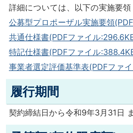
詳細については、以下の実施要領
公募型プロポーザル実施要領(PDFファ
共通仕様書(PDFファイル:296.6KB
特記仕様書(PDFファイル:388.4KB
事業者選定評価基準表(PDFファイル:
履行期間
契約締結日から令和9年3月31日 