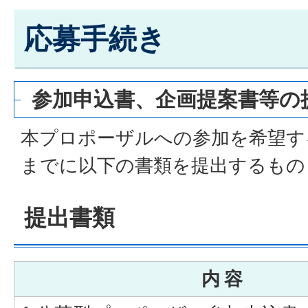
応募手続き
参加申込書、企画提案書等の
本プロポーザルへの参加を希望す
までに以下の書類を提出するもの
提出書類
内 容