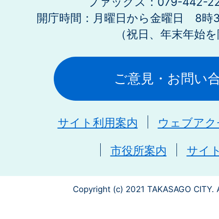
ファックス：079-442-2
開庁時間：月曜日から金曜日 8時30
（祝日、年末年始を
ご意見・お問い
サイト利用案内
ウェブアク
市役所案内
サイ
Copyright (c) 2021 TAKASAGO CITY. A