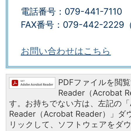
電話番号：079-441-7110
FAX番号：079-442-2229​​​​​
お問い合わせはこちら
PDFファイルを閲覧
Reader（Acroba
す。お持ちでない方は、左記の「A
Reader（Acrobat Reade
リックして、ソフトウェアをダ