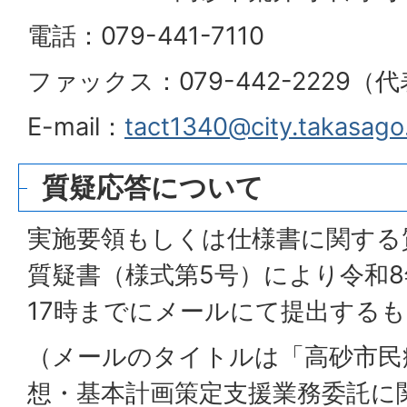
電話：079-441-7110
ファックス：079-442-2229（
E-mail：
tact1340@city.takasago.
質疑応答について
実施要領もしくは仕様書に関する
質疑書（様式第5号）により令和8
17時までにメールにて提出する
（メールのタイトルは「高砂市民
想・基本計画策定支援業務委託に