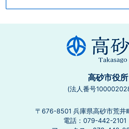
高砂市役所
(法人番号100002028
〒676-8501 兵庫県高砂市荒井
電話：079-442-21