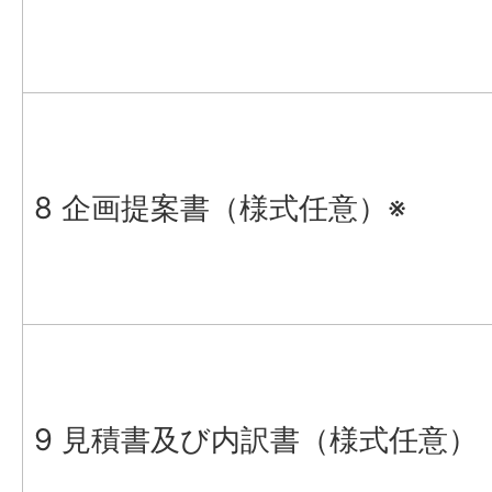
8 企画提案書（様式任意）※
9 見積書及び内訳書（様式任意）