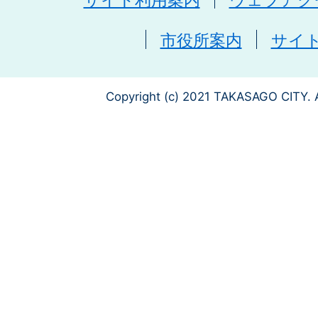
市役所案内
サイ
Copyright (c) 2021 TAKASAGO CITY. A