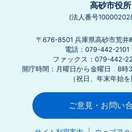
高砂市役所
(法人番号100002028
〒676-8501 兵庫県高砂市荒井
電話：079-442-21
ファックス：079-442-2
開庁時間：月曜日から金曜日 8時30
（祝日、年末年始を
ご意見・お問い
サイト利用案内
ウェブアク