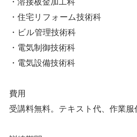
・溶接板金加工科
・住宅リフォーム技術科
・ビル管理技術科
・電気制御技術科
・電気設備技術科
費用
受講料無料。テキスト代、作業服