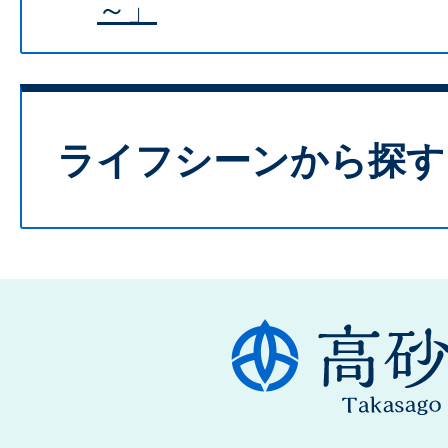
～」
ライフシーンから探す