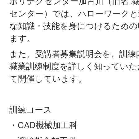
ポリテクセンター加古川（旧名 
センター）では、ハローワークと
な知識・技能を身につけるための
ます。
また、受講者募集説明会を、訓練
職業訓練制度を詳しく知っていた
て開催しています。
訓練コース
・CAD機械加工科