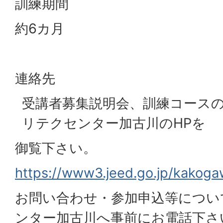
訓練期間
約6カ月
連絡先
受講者募集説明会、訓練コース
リテクセンター加古川のHPを
御覧下さい。
https://www3.jeed.go.jp/kakoga
お問い合わせ・参加申込等につい
ンター加古川へ事前にお電話下さい