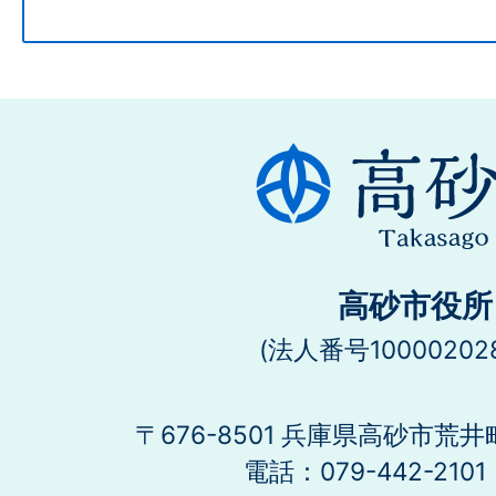
高砂市役所
(法人番号100002028
〒676-8501 兵庫県高砂市荒井
電話：079-442-21