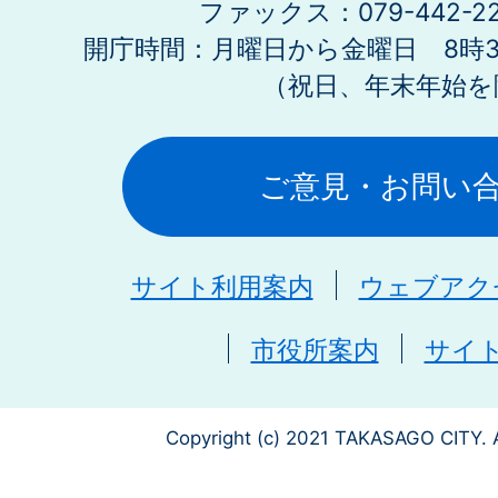
ファックス：079-442-2
開庁時間：月曜日から金曜日 8時30
（祝日、年末年始を
ご意見・お問い
サイト利用案内
ウェブアク
市役所案内
サイ
Copyright (c) 2021 TAKASAGO CITY. A