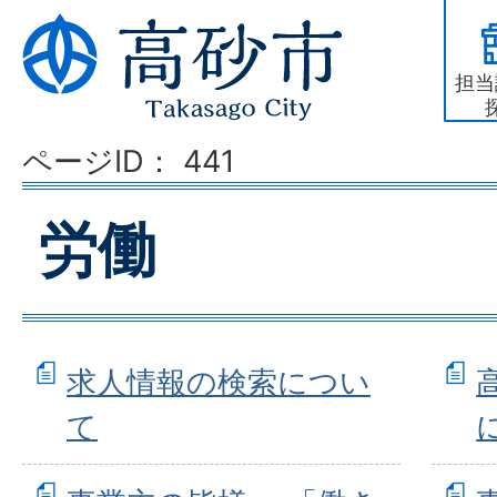
担当
ページID：
441
労働
求人情報の検索につい
て