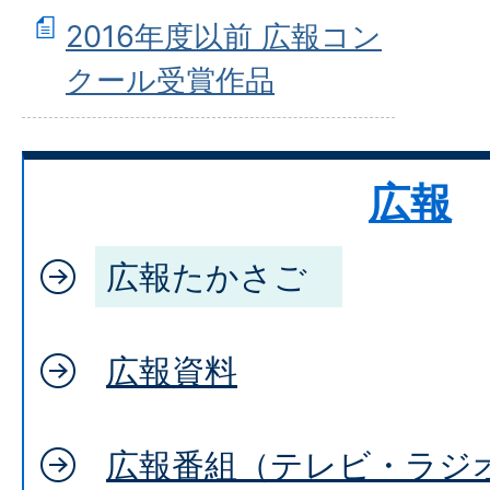
2016年度以前 広報コン
クール受賞作品
広報
広報たかさご
広報資料
広報番組（テレビ・ラジ