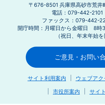
〒676-8501 兵庫県高砂市荒井
電話：079-442-21
ファックス：079-442-2
開庁時間：月曜日から金曜日 8時30
（祝日、年末年始を
ご意見・お問い
サイト利用案内
ウェブアク
市役所案内
サイ