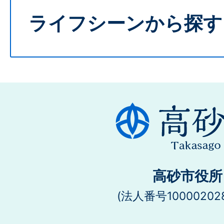
ライフシーンから探す
高砂市役所
(法人番号100002028