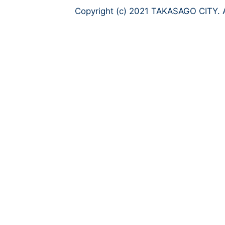
Copyright (c) 2021 TAKASAGO CITY. A