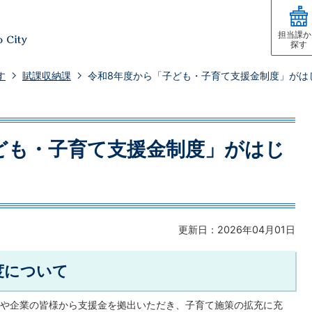
担当課か
探す
す
賦課収納課
令和8年度から「子ども・子育て支援金制度」がは
ども・子育て支援金制度」がはじ
更新日：2026年04月01日
度について
や企業の皆様から支援金を拠出いただき、子育て施策の拡充に充