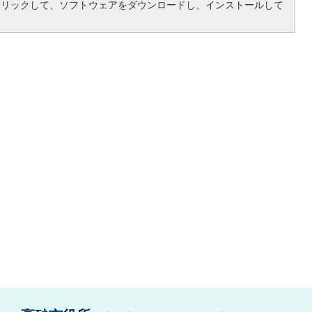
クリックして、ソフトウェアをダウンロードし、インストールして