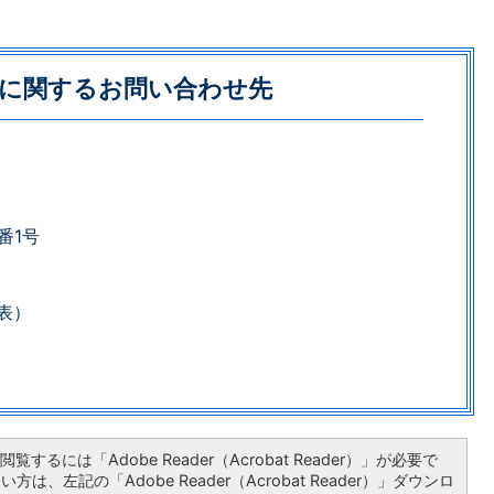
に関するお問い合わせ先
番1号
​​​​
覧するには「Adobe Reader（Acrobat Reader）」が必要で
は、左記の「Adobe Reader（Acrobat Reader）」ダウンロ