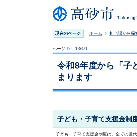
現在のページ
ホーム
担当課から探
ページID：
13671
令和8年度から「子
まります
子ども・子育て支援金制
子ども・子育て支援金制度は、全ての世代