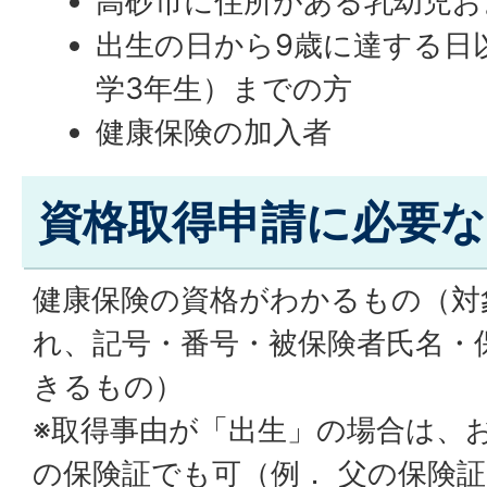
高砂市に住所がある乳幼児お
出生の日から9歳に達する日以
学3年生）までの方
健康保険の加入者
資格取得申請に必要
健康保険の資格がわかるもの（対
れ、記号・番号・被保険者氏名・
きるもの）
※取得事由が「出生」の場合は、
の保険証でも可（例． 父の保険証