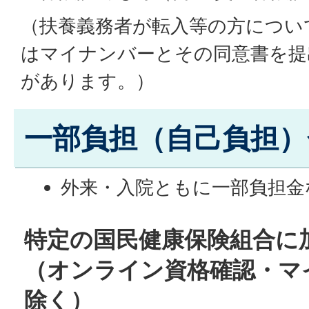
（扶養義務者が転入等の方につい
はマイナンバーとその同意書を提
があります。）
一部負担（自己負担）
外来・入院ともに一部負担金
特定の国民健康保険組合に
（オンライン資格確認・マ
除く）