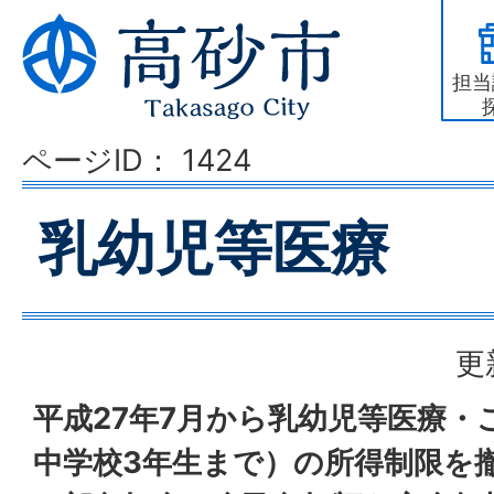
担当
ページID：
1424
乳幼児等医療
更
平成27年7月から乳幼児等医療・
中学校3年生まで）の所得制限を