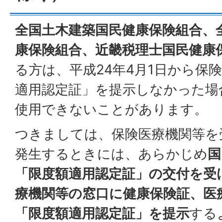
全国土木建築国民健康保険組合、
康保険組合、近畿税理士国民健康
る方は、平成24年4月1日から保
適用認定証」を提示しなかった場
使用できないことがあります。
つきましては、保険医療機関等を
発生するときには、あらかじめ
国
「限度額適用認定証」の交付を受
療機関等の窓口に健康保険証、医
「限度額適用認定証」を提示
する