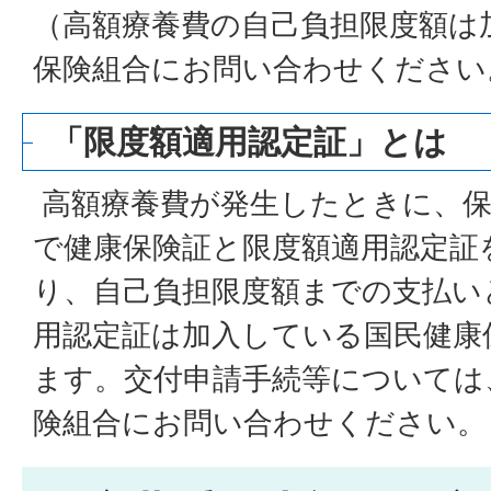
（高額療養費の自己負担限度額は
保険組合にお問い合わせください
「限度額適用認定証」とは
高額療養費が発生したときに、保
で健康保険証と限度額適用認定証
り、自己負担限度額までの支払い
用認定証は加入している国民健康
ます。交付申請手続等については
険組合にお問い合わせください。