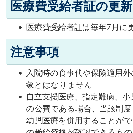
医療費受給者証の更新
医療費受給者証は毎年7月に
注意事項
入院時の食事代や保険適用外
象とはなりません
自立支援医療、指定難病、小
の公費である場合、当該制度
幼児医療を併用することがで
の受給資格が確認できるもの