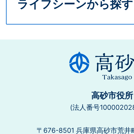
ライフシーンから探す
高砂市役所
(法人番号100002028
〒676-8501 兵庫県高砂市荒井