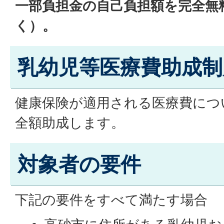
一部負担金の自己負担額を完全無
く）。
乳幼児等医療費助成制
健康保険が適用される医療費につ
全額助成します。
対象者の要件
下記の要件をすべて満たす場合