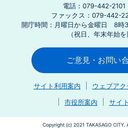
電話：079-442-21
ファックス：079-442-2
開庁時間：月曜日から金曜日 8時30
（祝日、年末年始を
ご意見・お問い
サイト利用案内
ウェブアク
市役所案内
サイ
Copyright (c) 2021 TAKASAGO CITY. A