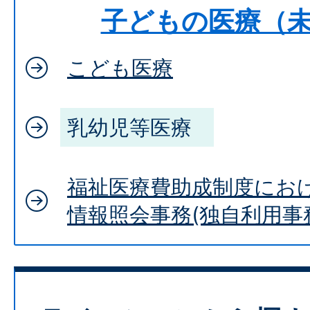
子どもの医療（
こども医療
乳幼児等医療
福祉医療費助成制度にお
情報照会事務(独自利用事