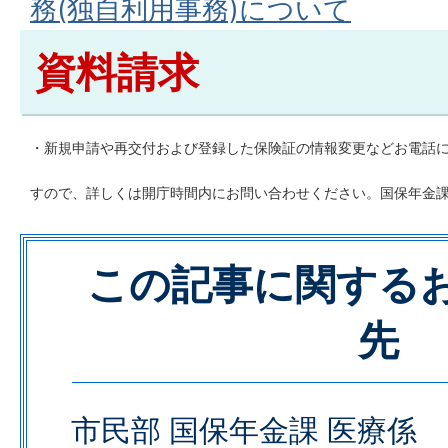
務(独自利用事務)について
資料請求
・新規申請や再交付および登録した保険証の情報変更などお電話
すので、詳しくは開庁時間内にお問い合わせください。国保年金課医療係 
この記事に関する
先
市民部 国保年金課 医療係