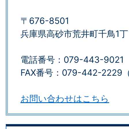
〒676-8501
兵庫県高砂市荒井町千鳥1丁
電話番号：079-443-9021
FAX番号：079-442-2229​​​​​​​（代表
お問い合わせはこちら