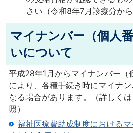
さい（令和8年7月診療分か
マイナンバー（個人
いについて
平成28年1月からマイナンバー（
により、各種手続き時にマイナン
なる場合があります。（詳しくは
照）
福祉医療費助成制度におけるマ