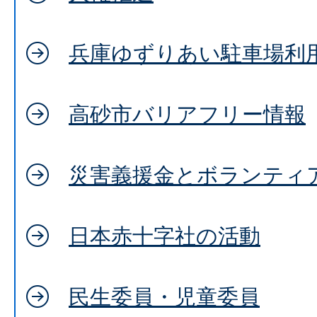
兵庫ゆずりあい駐車場利
高砂市バリアフリー情報
災害義援金とボランティ
日本赤十字社の活動
民生委員・児童委員