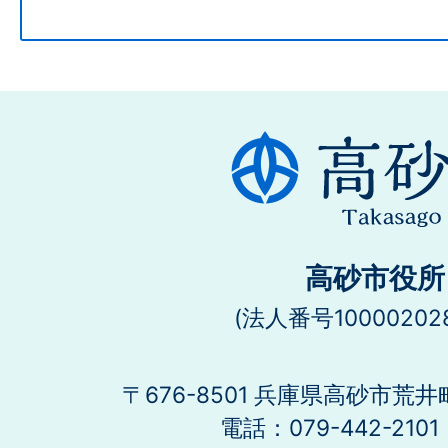
高砂市役所
(法人番号100002028
〒676-8501 兵庫県高砂市荒井
電話：079-442-21