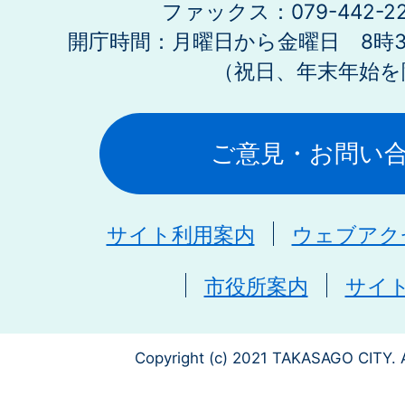
ファックス：079-442-2
開庁時間：月曜日から金曜日 8時30
（祝日、年末年始を
ご意見・お問い
サイト利用案内
ウェブアク
市役所案内
サイ
Copyright (c) 2021 TAKASAGO CITY. A