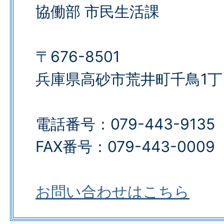
協働部 市民生活課
〒676-8501
兵庫県高砂市荒井町千鳥1丁
電話番号：079-443-9135
FAX番号：079-443-0009​​​​​​​
お問い合わせはこちら