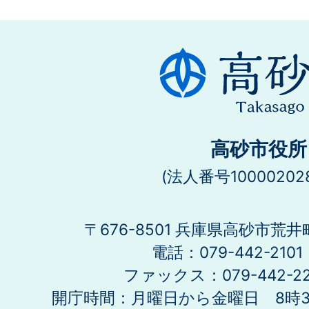
高砂市役所
(法人番号100002028
〒676-8501 兵庫県高砂市荒井
電話：079-442-21
ファックス：079-442-2
開庁時間：月曜日から金曜日 8時30