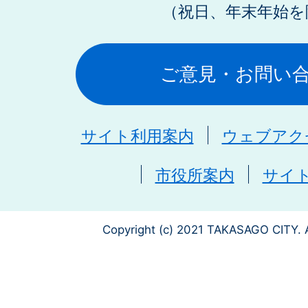
（祝日、年末年始を
ご意見・お問い
サイト利用案内
ウェブアク
市役所案内
サイ
Copyright (c) 2021 TAKASAGO CITY. A