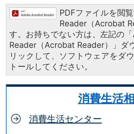
PDFファイルを閲覧
Reader（Acroba
す。お持ちでない方は、左記の「A
Reader（Acrobat Reade
リックして、ソフトウェアをダ
トールしてください。
消費生活
消費生活センター