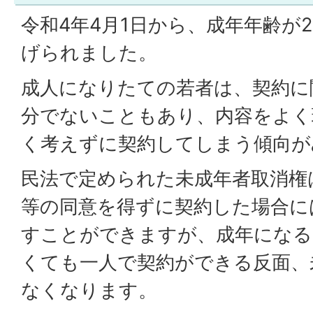
令和4年4月1日から、成年年齢が2
げられました。
成人になりたての若者は、契約に
分でないこともあり、内容をよく
く考えずに契約してしまう傾向が
民法で定められた未成年者取消権
等の同意を得ずに契約した場合に
すことができますが、成年になる
くても一人で契約ができる反面、
なくなります。