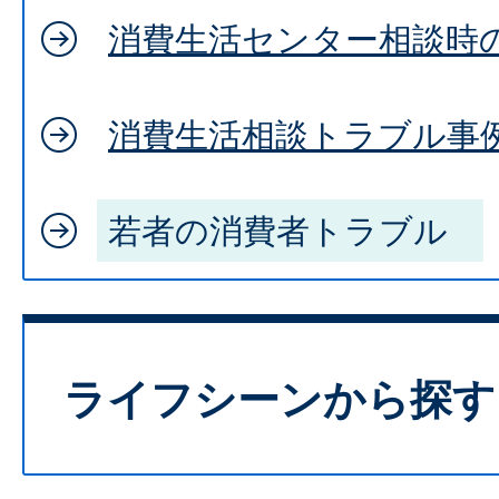
消費生活センター相談時
消費生活相談トラブル事
若者の消費者トラブル
ライフシーンから探す