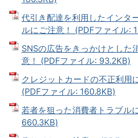
代引き配達を利用したインタ
ルにご注意！ (PDFファイル: 15
SNSの広告をきっかけとした
意！ (PDFファイル: 93.2KB)
クレジットカードの不正利用
(PDFファイル: 160.8KB)
若者を狙った消費者トラブルに注
660.3KB)