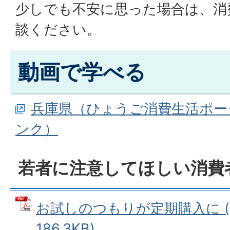
少しでも不安に思った場合は、消
談ください。
動画で学べる
兵庫県（ひょうご消費生活ポー
ンク）
若者に注意してほしい消費
お試しのつもりが定期購入に (
186.3KB)