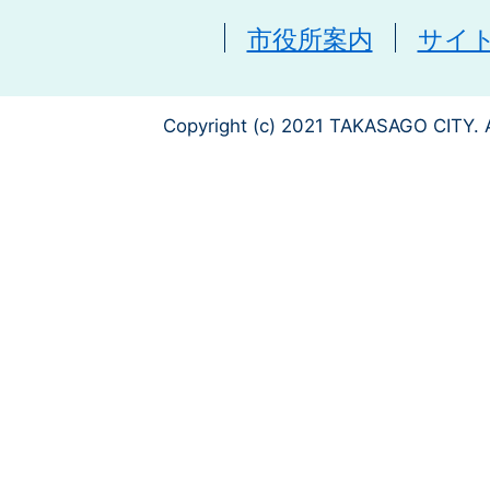
市役所案内
サイ
Copyright (c) 2021 TAKASAGO CITY. A