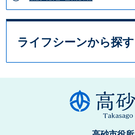
ライフシーンから探す
高砂市役所