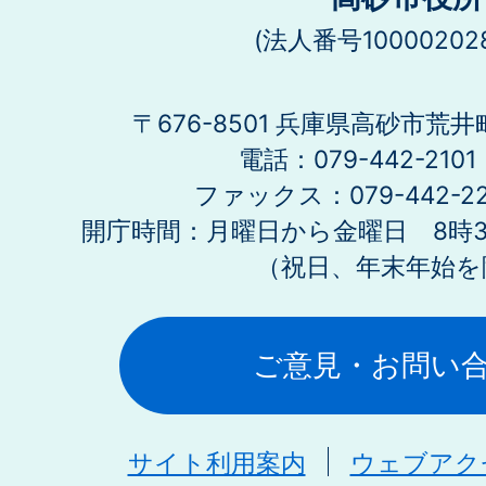
(法人番号100002028
〒676-8501 兵庫県高砂市荒井
電話：079-442-21
ファックス：079-442-2
開庁時間：月曜日から金曜日 8時30
（祝日、年末年始を
ご意見・お問い
サイト利用案内
ウェブアク