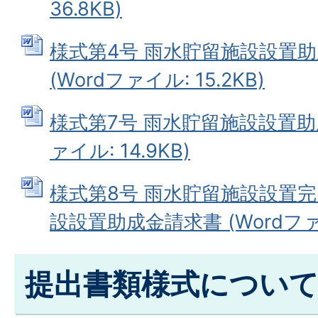
36.8KB)
様式第4号 雨水貯留施設設置
(Wordファイル: 15.2KB)
様式第7号 雨水貯留施設設置助成
ァイル: 14.9KB)
様式第8号 雨水貯留施設設置
設設置助成金請求書 (Wordファイル
提出書類様式について