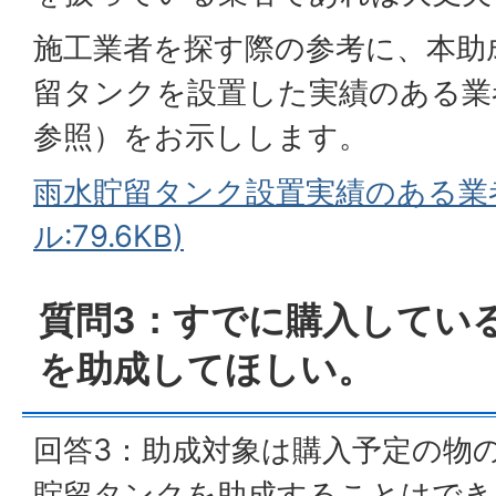
施工業者を探す際の参考に、本助
留タンクを設置した実績のある業
参照）をお示しします。
雨水貯留タンク設置実績のある業者
ル:79.6KB)
質問3：すでに購入してい
を助成してほしい。
回答3：助成対象は購入予定の物
貯留タンクを助成することはでき