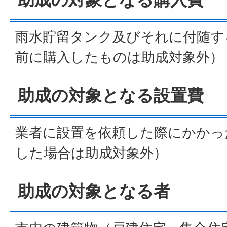
雨水貯留タンク及びそれに付随す
前に購入したものは助成対象外）
助成の対象となる設置費
業者に設置を依頼した際にかかっ
した場合は助成対象外）
助成の対象となる者