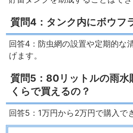
質問4：タンク内にボウフ
回答4：防虫網の設置や定期的な
げます。
質問5：80リットルの雨
くらで買えるの？
回答5：1万円から2万円で購入で