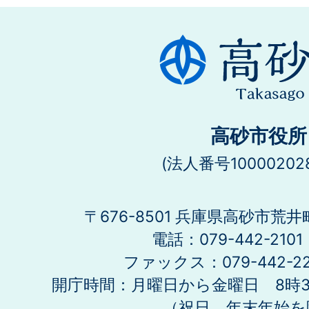
高砂市役所
(法人番号100002028
〒676-8501 兵庫県高砂市荒井
電話：079-442-21
ファックス：079-442-2
開庁時間：月曜日から金曜日 8時30
（祝日、年末年始を