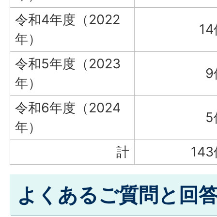
令和4年度（2022
1
年）
令和5年度（2023
9
年）
令和6年度（2024
5
年）
計
14
よくあるご質問と回