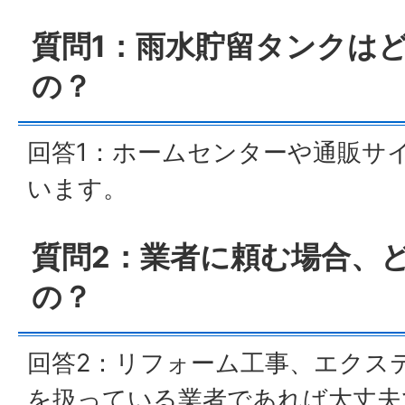
質問1：雨水貯留タンクは
の？
回答1：ホームセンターや通販サ
います。
質問2：業者に頼む場合、
の？
回答2：リフォーム工事、エクス
を扱っている業者であれば大丈夫