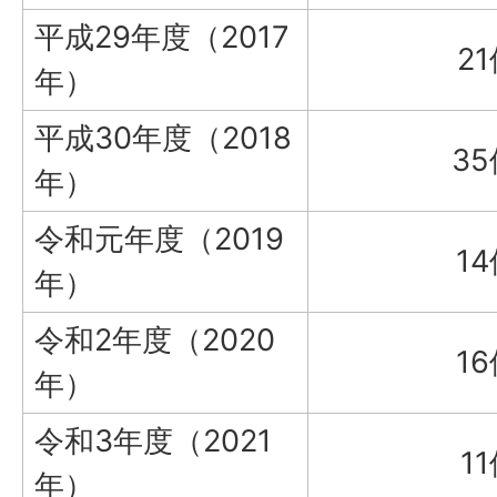
平成29年度（2017
2
年）
平成30年度（2018
35
年）
令和元年度（2019
1
年）
令和2年度（2020
1
年）
令和3年度（2021
1
年）