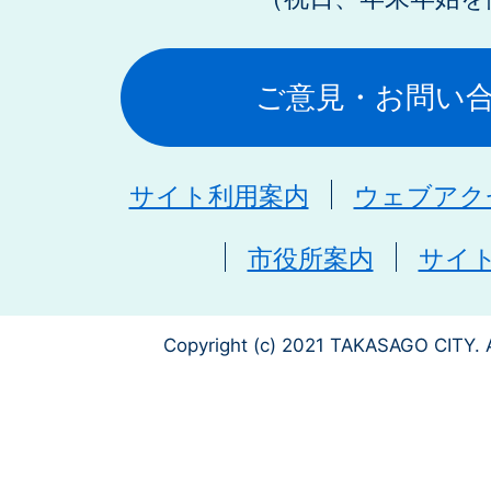
ご意見・お問い
サイト利用案内
ウェブアク
市役所案内
サイ
Copyright (c) 2021 TAKASAGO CITY. A