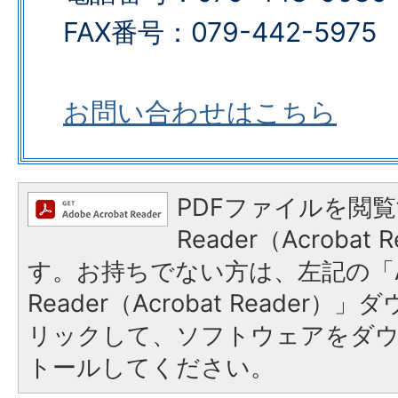
FAX番号：079-442-5975​​​​​​​
お問い合わせはこちら
PDFファイルを閲覧
Reader（Acroba
す。お持ちでない方は、左記の「A
Reader（Acrobat Reade
リックして、ソフトウェアをダ
トールしてください。