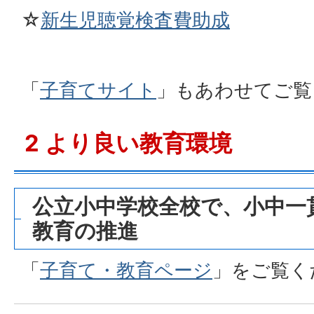
☆
新生児聴覚検査費助成
「
子育てサイト
」もあわせてご覧
2 より良い教育環境
公立小中学校全校で、小中一貫
教育の推進
「
子育て・教育ページ
」をご覧く