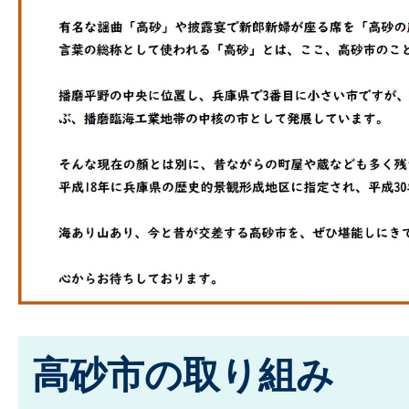
高砂市の取り組み