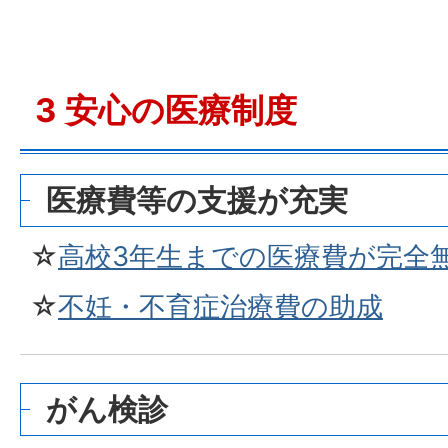
3 安心の医療制度
医療費等の支援が充実
☆
高校
3年生までの医療費が完全
☆
不妊・不育症治療費の助成
がん検診