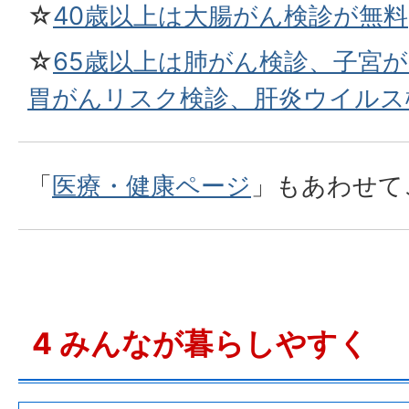
☆
40歳以上は大腸がん検診が無料
☆
65歳以上は肺がん検診、子宮
胃がんリスク検診、肝炎ウイルス
「
医療・健康ページ
」もあわせて
4 みんなが暮らしやすく