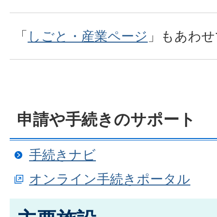
「
しごと・産業ページ
」もあわせ
申請や手続きのサポート
手続きナビ
オンライン手続きポータル