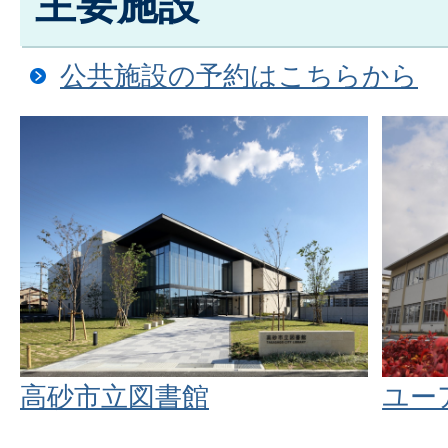
主要施設
公共施設の予約はこちらから
高砂市立図書館
ユー