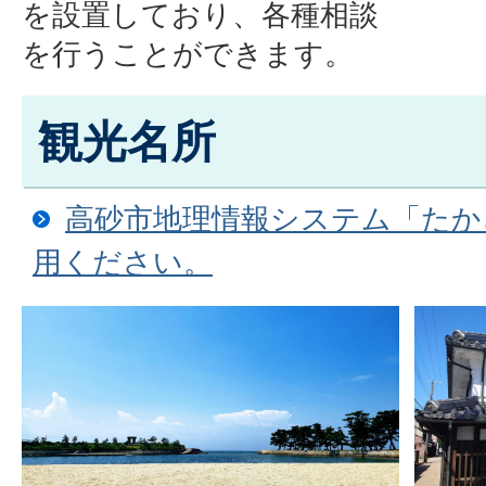
を設置しており、各種相談
を行うことができます。
観光名所
高砂市地理情報システム「たか
用ください。